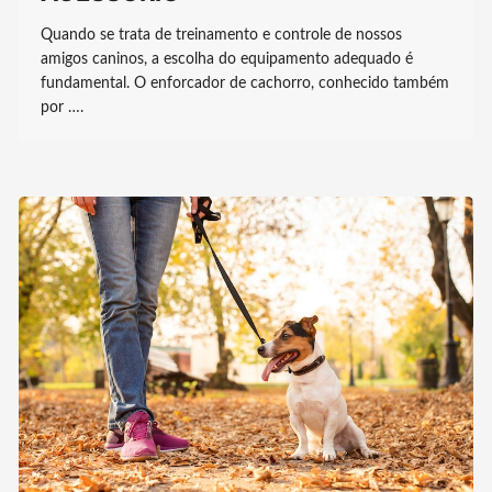
Quando se trata de treinamento e controle de nossos
amigos caninos, a escolha do equipamento adequado é
fundamental. O enforcador de cachorro, conhecido também
por ….