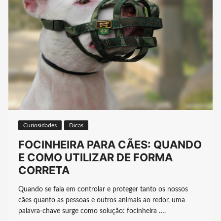
Curiosidades
Dicas
FOCINHEIRA PARA CÃES: QUANDO
E COMO UTILIZAR DE FORMA
CORRETA
Quando se fala em controlar e proteger tanto os nossos
cães quanto as pessoas e outros animais ao redor, uma
palavra-chave surge como solução: focinheira ….