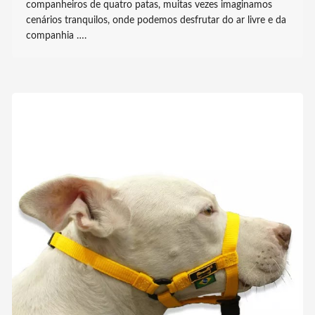
companheiros de quatro patas, muitas vezes imaginamos
cenários tranquilos, onde podemos desfrutar do ar livre e da
companhia ….