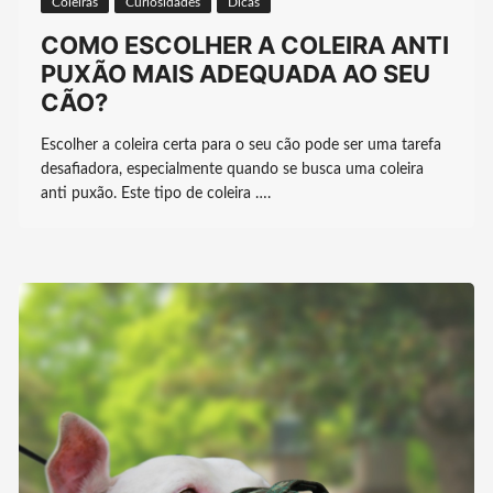
Coleiras
Curiosidades
Dicas
COMO ESCOLHER A COLEIRA ANTI
PUXÃO MAIS ADEQUADA AO SEU
CÃO?
Escolher a coleira certa para o seu cão pode ser uma tarefa
desafiadora, especialmente quando se busca uma coleira
anti puxão. Este tipo de coleira ….