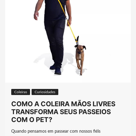
Coleiras
Curiosidades
COMO A COLEIRA MÃOS LIVRES
TRANSFORMA SEUS PASSEIOS
COM O PET?
Quando pensamos em passear com nossos fiéis