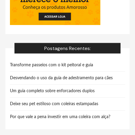
Postagens Recentes:
Transforme passeios com o kit peitoral e guia
Desvendando o uso da guia de adestramento para cães
Um guia completo sobre enforcadores duplos
Deixe seu pet estiloso com coleiras estampadas
Por que vale a pena investir em uma coleira com alça?