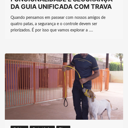
DA GUIA UNIFICADA COM TRAVA
Quando pensamos em passear com nossos amigos de
quatro patas, a segurança e o controle devem ser
priorizados. É por isso que vamos explorar a ….