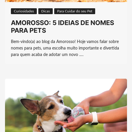
Curiosidades
Dicas
Para Cuidar do seu Pet
AMOROSSO: 5 IDEIAS DE NOMES
PARA PETS
Bem-vindo(a) ao blog da Amorosso! Hoje vamos falar sobre
nomes para pets, uma escolha muito importante e divertida
para quem acaba de adotar um novo ….