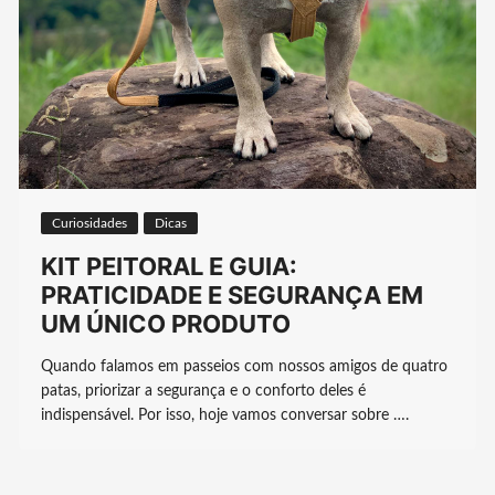
Curiosidades
Dicas
KIT PEITORAL E GUIA:
PRATICIDADE E SEGURANÇA EM
UM ÚNICO PRODUTO
Quando falamos em passeios com nossos amigos de quatro
patas, priorizar a segurança e o conforto deles é
indispensável. Por isso, hoje vamos conversar sobre ….