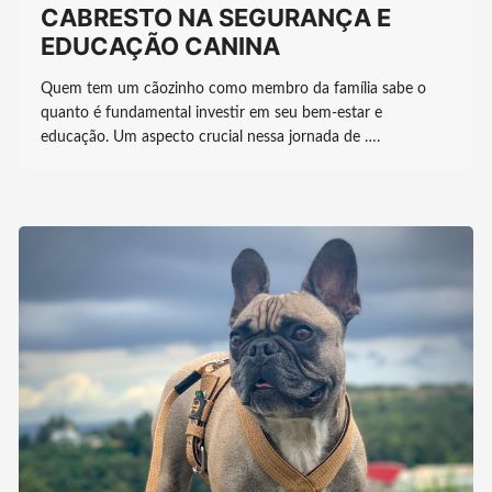
CABRESTO NA SEGURANÇA E
EDUCAÇÃO CANINA
Quem tem um cãozinho como membro da família sabe o
quanto é fundamental investir em seu bem-estar e
educação. Um aspecto crucial nessa jornada de ….