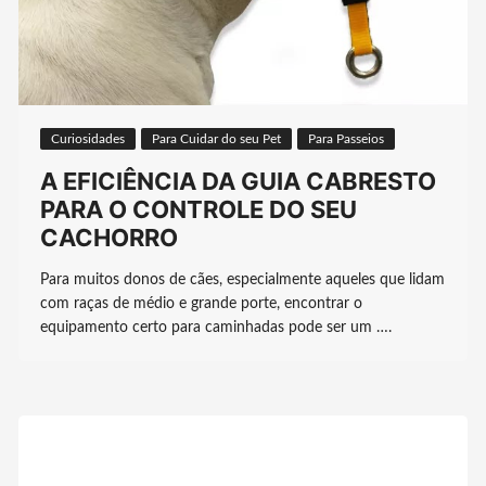
Curiosidades
Para Cuidar do seu Pet
Para Passeios
A EFICIÊNCIA DA GUIA CABRESTO
PARA O CONTROLE DO SEU
CACHORRO
Para muitos donos de cães, especialmente aqueles que lidam
com raças de médio e grande porte, encontrar o
equipamento certo para caminhadas pode ser um ….