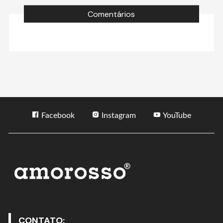
Comentários
Facebook
Instagram
YouTube
CONTATO: