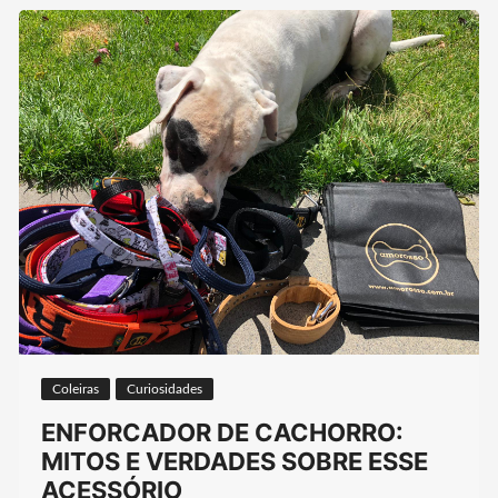
Coleiras
Curiosidades
ENFORCADOR DE CACHORRO:
MITOS E VERDADES SOBRE ESSE
ACESSÓRIO