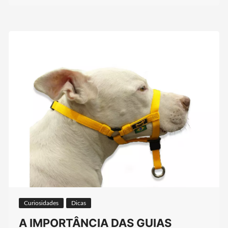
Curiosidades
Dicas
A IMPORTÂNCIA DAS GUIAS