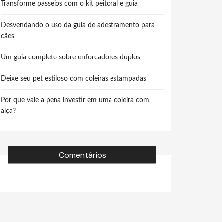
Transforme passeios com o kit peitoral e guia
Desvendando o uso da guia de adestramento para
cães
Um guia completo sobre enforcadores duplos
Deixe seu pet estiloso com coleiras estampadas
Por que vale a pena investir em uma coleira com
alça?
Comentários