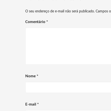
O seu endereço de e-mail não será publicado.
Campos o
Comentário
*
Nome
*
E-mail
*