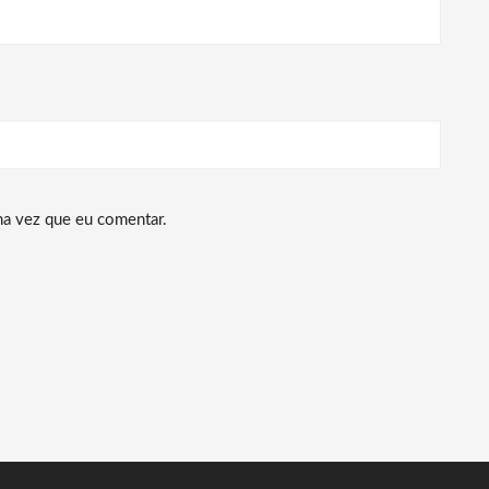
ma vez que eu comentar.