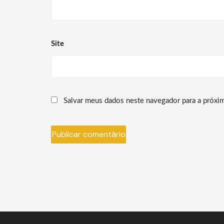
Site
Salvar meus dados neste navegador para a próxi