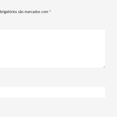
brigatórios são marcados com
*