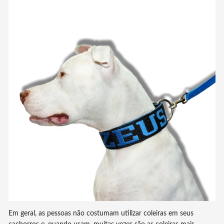
Em geral, as pessoas não costumam utilizar coleiras em seus