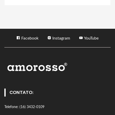
Facebook
Instagram
YouTube
CONTATO:
Telefone: (16) 3432-0109