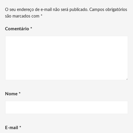
O seu endereço de e-mail não será publicado.
Campos obrigatórios
são marcados com
*
Comentário
*
Nome
*
E-mail
*