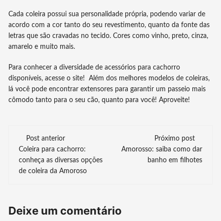
Cada coleira possui sua personalidade própria, podendo variar de
acordo com a cor tanto do seu revestimento, quanto da fonte das
letras que são cravadas no tecido. Cores como vinho, preto, cinza,
amarelo e muito mais.
Para conhecer a diversidade de acessórios para cachorro
disponíveis, acesse o site! Além dos melhores modelos de coleiras,
lá você pode encontrar extensores para garantir um passeio mais
cômodo tanto para o seu cão, quanto para você! Aproveite!
Navegação
Post anterior
Próximo post
Coleira para cachorro:
Amorosso: saiba como dar
de
conheça as diversas opções
banho em filhotes
de coleira da Amoroso
post
Deixe um comentário