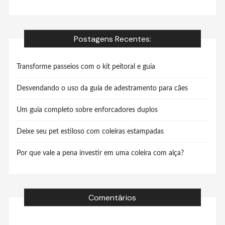
Postagens Recentes:
Transforme passeios com o kit peitoral e guia
Desvendando o uso da guia de adestramento para cães
Um guia completo sobre enforcadores duplos
Deixe seu pet estiloso com coleiras estampadas
Por que vale a pena investir em uma coleira com alça?
Comentários