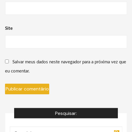
Site
Salvar meus dados neste navegador para a próxima vez que
eu comentar.
Pesquisar: