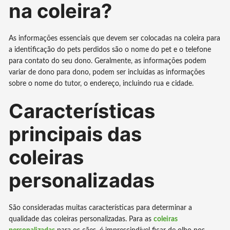
na coleira?
As informações essenciais que devem ser colocadas na coleira para
a identificação do pets perdidos são o nome do pet e o telefone
para contato do seu dono. Geralmente, as informações podem
variar de dono para dono, podem ser incluídas as informações
sobre o nome do tutor, o endereço, incluindo rua e cidade.
Características
principais das
coleiras
personalizadas
São consideradas muitas características para determinar a
qualidade das coleiras personalizadas. Para as
coleiras