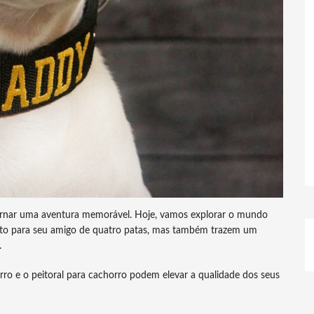
tornar uma aventura memorável. Hoje, vamos explorar o mundo
rto para seu amigo de quatro patas, mas também trazem um
.
rro e o peitoral para cachorro podem elevar a qualidade dos seus