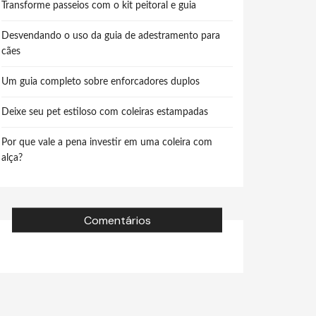
Transforme passeios com o kit peitoral e guia
Desvendando o uso da guia de adestramento para
cães
Um guia completo sobre enforcadores duplos
Deixe seu pet estiloso com coleiras estampadas
Por que vale a pena investir em uma coleira com
alça?
Comentários