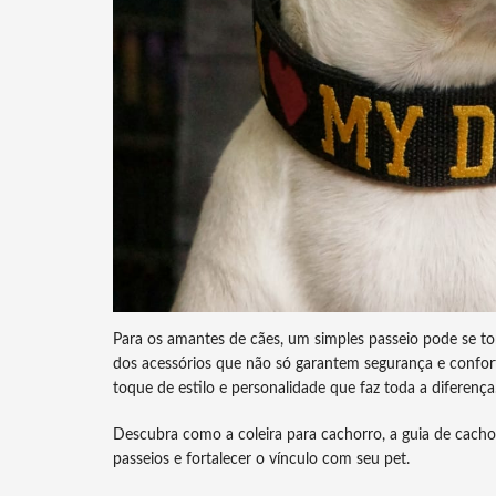
Para os amantes de cães, um simples passeio pode se 
dos acessórios que não só garantem segurança e confo
toque de estilo e personalidade que faz toda a diferença
Descubra como a coleira para cachorro, a guia de cacho
passeios e fortalecer o vínculo com seu pet.