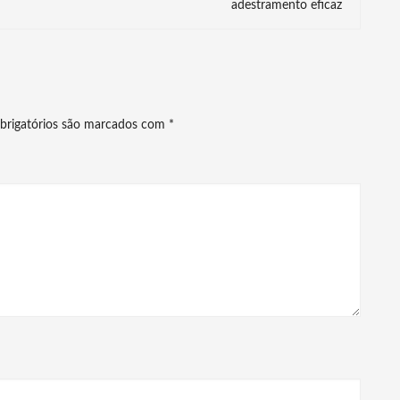
adestramento eficaz
brigatórios são marcados com
*