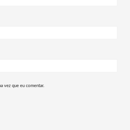
ma vez que eu comentar.