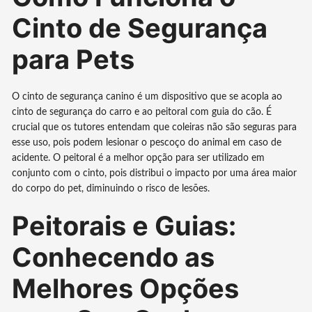
Cinto de Segurança
para Pets
O cinto de segurança canino é um dispositivo que se acopla ao
cinto de segurança do carro e ao peitoral com guia do cão. É
crucial que os tutores entendam que coleiras não são seguras para
esse uso, pois podem lesionar o pescoço do animal em caso de
acidente. O peitoral é a melhor opção para ser utilizado em
conjunto com o cinto, pois distribui o impacto por uma área maior
do corpo do pet, diminuindo o risco de lesões.
Peitorais e Guias:
Conhecendo as
Melhores Opções