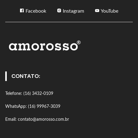
Facebook
Instagram
YouTube
CONTATO:
Telefone: (16) 3432-0109
WhatsApp: (16) 99967-3039
Email: contato@amorosso.com.br