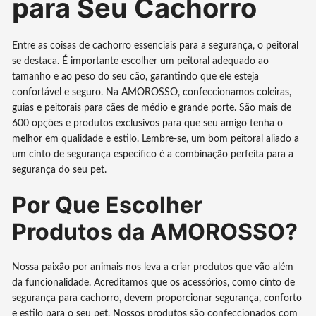
para Seu Cachorro
Entre as coisas de cachorro essenciais para a segurança, o peitoral
se destaca. É importante escolher um peitoral adequado ao
tamanho e ao peso do seu cão, garantindo que ele esteja
confortável e seguro. Na AMOROSSO, confeccionamos coleiras,
guias e peitorais para cães de médio e grande porte. São mais de
600 opções e produtos exclusivos para que seu amigo tenha o
melhor em qualidade e estilo. Lembre-se, um bom peitoral aliado a
um cinto de segurança específico é a combinação perfeita para a
segurança do seu pet.
Por Que Escolher
Produtos da AMOROSSO?
Nossa paixão por animais nos leva a criar produtos que vão além
da funcionalidade. Acreditamos que os acessórios, como cinto de
segurança para cachorro, devem proporcionar segurança, conforto
e estilo para o seu pet. Nossos produtos são confeccionados com