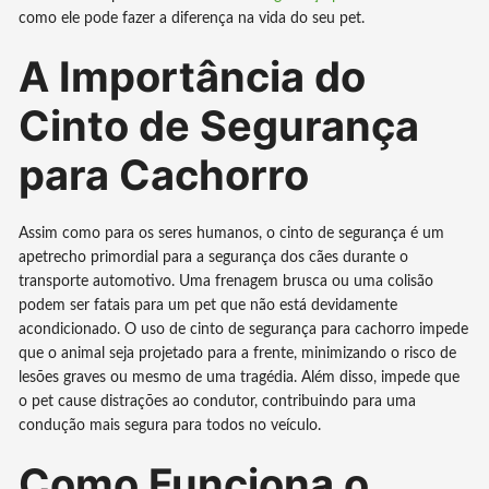
como ele pode fazer a diferença na vida do seu pet.
A Importância do
Cinto de Segurança
para Cachorro
Assim como para os seres humanos, o cinto de segurança é um
apetrecho primordial para a segurança dos cães durante o
transporte automotivo. Uma frenagem brusca ou uma colisão
podem ser fatais para um pet que não está devidamente
acondicionado. O uso de cinto de segurança para cachorro impede
que o animal seja projetado para a frente, minimizando o risco de
lesões graves ou mesmo de uma tragédia. Além disso, impede que
o pet cause distrações ao condutor, contribuindo para uma
condução mais segura para todos no veículo.
Como Funciona o