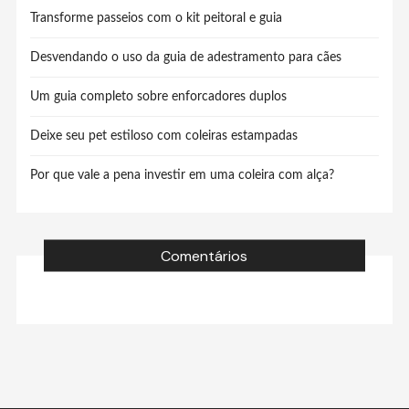
Transforme passeios com o kit peitoral e guia
Desvendando o uso da guia de adestramento para cães
Um guia completo sobre enforcadores duplos
Deixe seu pet estiloso com coleiras estampadas
Por que vale a pena investir em uma coleira com alça?
Comentários