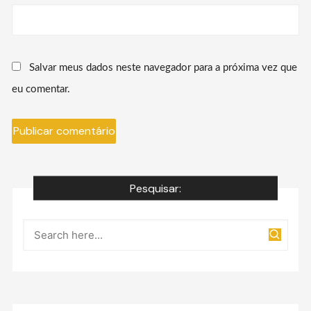
Salvar meus dados neste navegador para a próxima vez que
eu comentar.
Pesquisar: