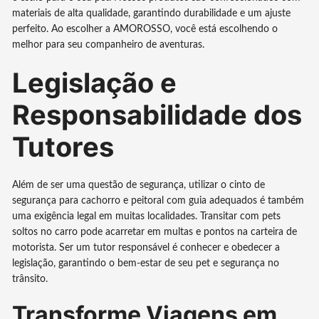
materiais de alta qualidade, garantindo durabilidade e um ajuste
perfeito. Ao escolher a AMOROSSO, você está escolhendo o
melhor para seu companheiro de aventuras.
Legislação e
Responsabilidade dos
Tutores
Além de ser uma questão de segurança, utilizar o cinto de
segurança para cachorro e peitoral com guia adequados é também
uma exigência legal em muitas localidades. Transitar com pets
soltos no carro pode acarretar em multas e pontos na carteira de
motorista. Ser um tutor responsável é conhecer e obedecer a
legislação, garantindo o bem-estar de seu pet e segurança no
trânsito.
Transforme Viagens em