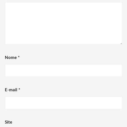
Nome
*
E-mail
*
Site