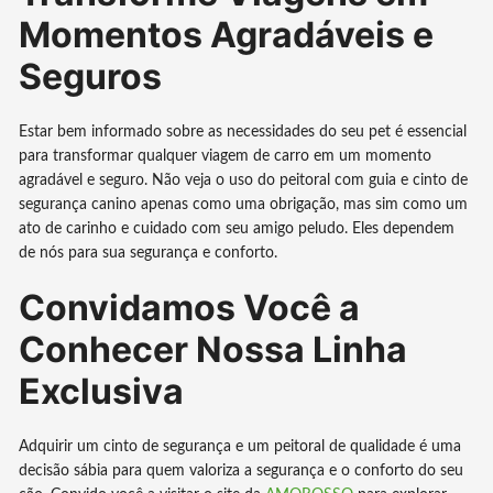
Momentos Agradáveis e
Seguros
Estar bem informado sobre as necessidades do seu pet é essencial
para transformar qualquer viagem de carro em um momento
agradável e seguro. Não veja o uso do peitoral com guia e cinto de
segurança canino apenas como uma obrigação, mas sim como um
ato de carinho e cuidado com seu amigo peludo. Eles dependem
de nós para sua segurança e conforto.
Convidamos Você a
Conhecer Nossa Linha
Exclusiva
Adquirir um cinto de segurança e um peitoral de qualidade é uma
decisão sábia para quem valoriza a segurança e o conforto do seu