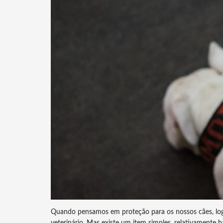
Quando pensamos em proteção para os nossos cães, logo