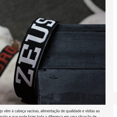
 vêm à cabeça vacinas, alimentação de qualidade e visitas ao