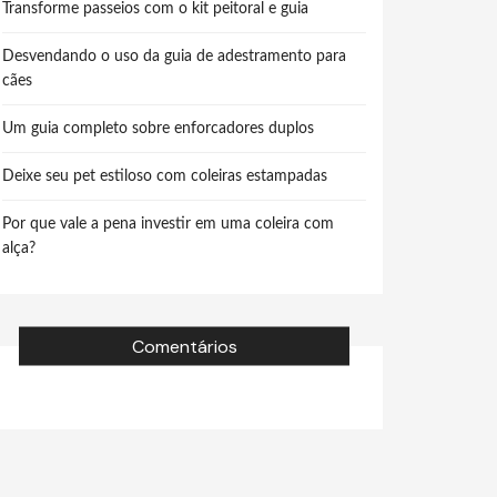
Transforme passeios com o kit peitoral e guia
Desvendando o uso da guia de adestramento para
cães
Um guia completo sobre enforcadores duplos
Deixe seu pet estiloso com coleiras estampadas
Por que vale a pena investir em uma coleira com
alça?
Comentários