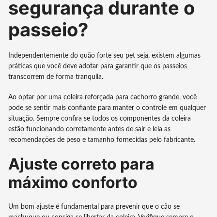
segurança durante o
passeio?
Independentemente do quão forte seu pet seja, existem algumas
práticas que você deve adotar para garantir que os passeios
transcorrem de forma tranquila.
Ao optar por uma coleira reforçada para cachorro grande, você
pode se sentir mais confiante para manter o controle em qualquer
situação. Sempre confira se todos os componentes da coleira
estão funcionando corretamente antes de sair e leia as
recomendações de peso e tamanho fornecidas pelo fabricante.
Ajuste correto para
máximo conforto
Um bom ajuste é fundamental para prevenir que o cão se