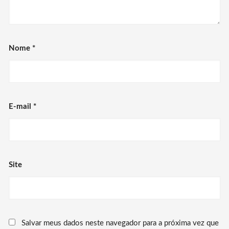
Nome
*
E-mail
*
Site
Salvar meus dados neste navegador para a próxima vez que