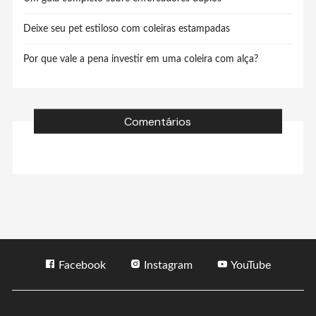
Deixe seu pet estiloso com coleiras estampadas
Por que vale a pena investir em uma coleira com alça?
Comentários
Facebook
Instagram
YouTube