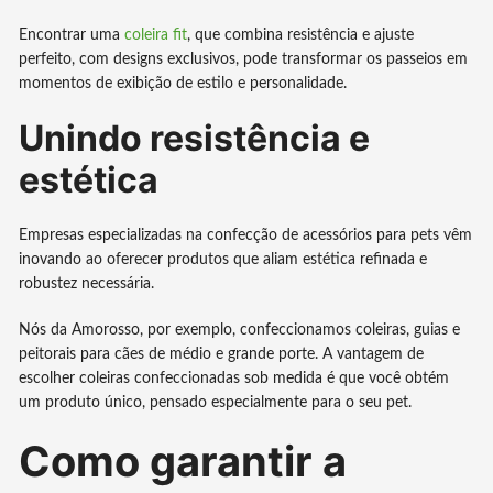
Encontrar uma
coleira fit
, que combina resistência e ajuste
perfeito, com designs exclusivos, pode transformar os passeios em
momentos de exibição de estilo e personalidade.
Unindo resistência e
estética
Empresas especializadas na confecção de acessórios para pets vêm
inovando ao oferecer produtos que aliam estética refinada e
robustez necessária.
Nós da Amorosso, por exemplo, confeccionamos coleiras, guias e
peitorais para cães de médio e grande porte. A vantagem de
escolher coleiras confeccionadas sob medida é que você obtém
um produto único, pensado especialmente para o seu pet.
Como garantir a