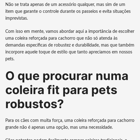
Não se trata apenas de um acessório qualquer, mas sim de um
item que garante o controle durante os passeios e evita situações
imprevistas.
Com isso em mente, vamos abordar aqui a importância de escolher
uma coleira reforçada para cachorro que não só atenda às
demandas específicas de robustez e durabilidade, mas que também
incorpore aquele toque de estilo que tanto apreciamos em nossos
pets.
O que procurar numa
coleira fit para pets
robustos?
Para os cães com muita força, uma coleira reforçada para cachorro
grande não é apenas uma opção, mas uma necessidade.