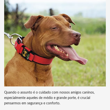
Quando o assunto é o cuidado com nossos amigos caninos,
especialmente aqueles de médio e grande porte, é crucial
pensarmos em segurança e conforto.