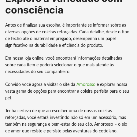
consciência
Antes de finalizar sua escolha, é importante se informar sobre as
diversas opções de coleiras reforçadas. Cada detalhe, desde o tipo
de fecho até o material empregado, desempenha um papel
significativo na durabilidade e eficiência do produto.
Em nossa loja online, você encontrará informações detalhadas
sobre cada item e poderá selecionar o que mais atende às
necessidades do seu companheiro.
Convido você agora a visitar o site da
Amorosso
e explorar nossa
vasta gama de opções para encontrar a coleira perfeita para o seu
pet.
Tenha certeza de que ao escolher uma de nossas coleiras
reforçadas, você estará investindo não só em um acessório, mas
também na segurança e bem-estar do seu cão. Amorosso – o elo
de amor que resiste e persiste pelas aventuras do cotidiano.