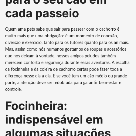
cada passeio
Quem ama pets sabe que sair para passear com o cachorro é
muito mais que uma obrigação: é um momento de conexão,
diversão e exercício, tanto para os tutores quanto para os animais.
Mas, assim como nós humanos gostamos de roupas e acessórios
que nos deixam à vontade, nossos amigos peludos também
merecem conforto e segurança durante essas aventuras. A escolha
da focinheira e da coleira de cachorro certas pode fazer toda a
diferença nesse dia a dia. E se você tem um cão médio ou grande
porte, a atenção deve ser redobrada para garantir bem-estar e
controle.
Focinheira:
indispensável em
algumas situações