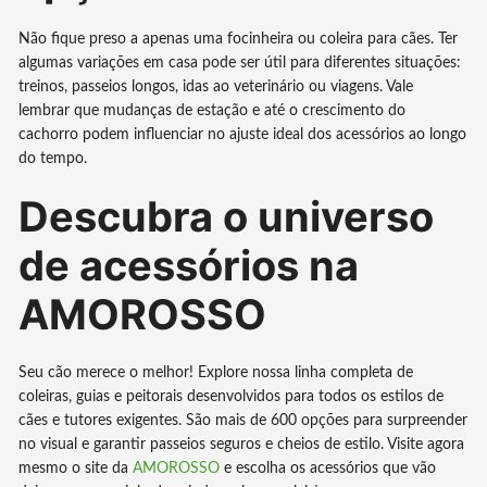
Não fique preso a apenas uma focinheira ou coleira para cães. Ter
algumas variações em casa pode ser útil para diferentes situações:
treinos, passeios longos, idas ao veterinário ou viagens. Vale
lembrar que mudanças de estação e até o crescimento do
cachorro podem influenciar no ajuste ideal dos acessórios ao longo
do tempo.
Descubra o universo
de acessórios na
AMOROSSO
Seu cão merece o melhor! Explore nossa linha completa de
coleiras, guias e peitorais desenvolvidos para todos os estilos de
cães e tutores exigentes. São mais de 600 opções para surpreender
no visual e garantir passeios seguros e cheios de estilo. Visite agora
mesmo o site da
AMOROSSO
e escolha os acessórios que vão