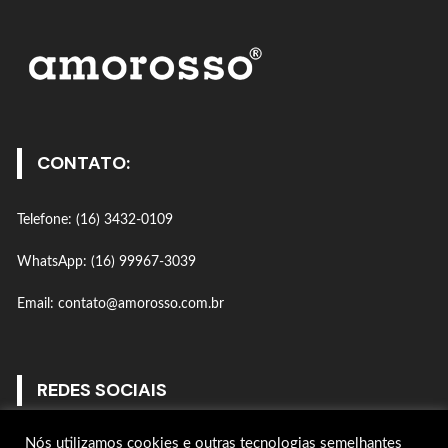
CONTATO:
Telefone: (16) 3432-0109
WhatsApp: (16) 99967-3039
Email: contato@amorosso.com.br
REDES SOCIAIS
Nós utilizamos cookies e outras tecnologias semelhantes