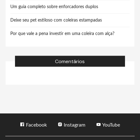
Um guia completo sobre enforcadores duplos
Deixe seu pet estiloso com coleiras estampadas
Por que vale a pena investir em uma coleira com alça?
Comentários
Facebook
Instagram
YouTube