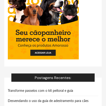
Postagens Recentes:
Transforme passeios com o kit peitoral e guia
Desvendando o uso da guia de adestramento para cães