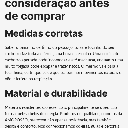
consideração antes
de comprar
Medidas corretas
Saber o tamanho certinho do pescoço, tórax e focinho do seu
cachorro faz toda a diferença na hora da escolha. Uma coleira de
cachorro apertada pode incomodar e até machucar, enquanto uma
muito folgada pode escapar e trazer riscos. O mesmo vale para a
focinheira, certifique-se de que ela permite movimentos naturais e
não interfere na respiração.
Material e durabilidade
Materiais resistentes são essenciais, principalmente se o seu cão
for daqueles cheios de energia. Produtos de qualidade, como os da
AMOROSSO, oferecem não apenas resistência, mas também
design e conforto. Nós confeccionamos coleiras, guias e peitorais