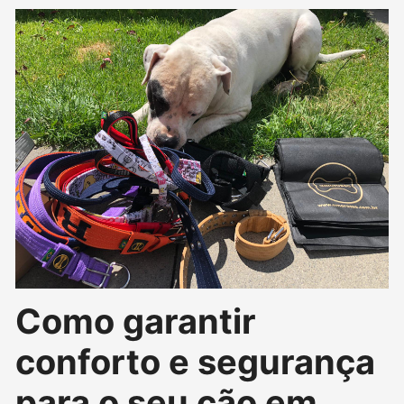
Como garantir
conforto e segurança
para o seu cão em