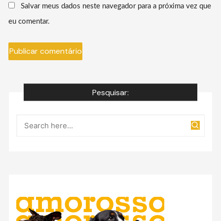
Salvar meus dados neste navegador para a próxima vez que
eu comentar.
Pesquisar: