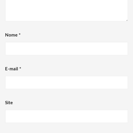
Nome
*
E-mail
*
Site