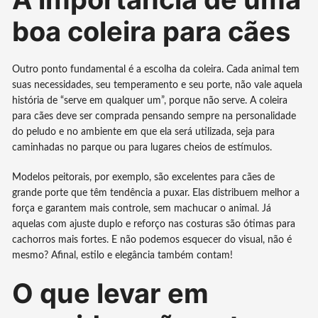
boa coleira para cães
Outro ponto fundamental é a escolha da coleira. Cada animal tem
suas necessidades, seu temperamento e seu porte, não vale aquela
história de “serve em qualquer um”, porque não serve. A coleira
para cães deve ser comprada pensando sempre na personalidade
do peludo e no ambiente em que ela será utilizada, seja para
caminhadas no parque ou para lugares cheios de estímulos.
Modelos peitorais, por exemplo, são excelentes para cães de
grande porte que têm tendência a puxar. Elas distribuem melhor a
força e garantem mais controle, sem machucar o animal. Já
aquelas com ajuste duplo e reforço nas costuras são ótimas para
cachorros mais fortes. E não podemos esquecer do visual, não é
mesmo? Afinal, estilo e elegância também contam!
O que levar em