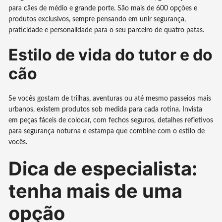
para cães de médio e grande porte. São mais de 600 opções e
produtos exclusivos, sempre pensando em unir segurança,
praticidade e personalidade para o seu parceiro de quatro patas.
Estilo de vida do tutor e do
cão
Se vocês gostam de trilhas, aventuras ou até mesmo passeios mais
urbanos, existem produtos sob medida para cada rotina. Invista
em peças fáceis de colocar, com fechos seguros, detalhes refletivos
para segurança noturna e estampa que combine com o estilo de
vocês.
Dica de especialista:
tenha mais de uma
opção