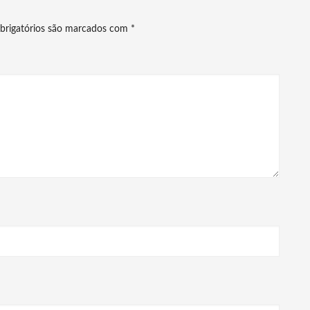
brigatórios são marcados com
*