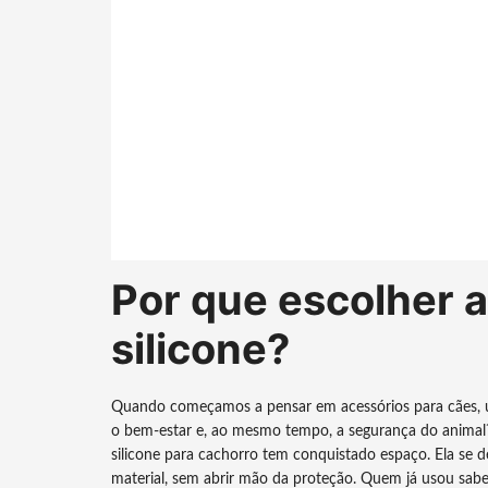
Por que escolher a
silicone?
Quando começamos a pensar em acessórios para cães, 
o bem-estar e, ao mesmo tempo, a segurança do animal? 
silicone para cachorro tem conquistado espaço. Ela se d
material, sem abrir mão da proteção. Quem já usou sabe: 