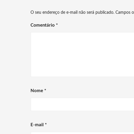
O seu endereço de e-mail não será publicado.
Campos o
Comentário
*
Nome
*
E-mail
*