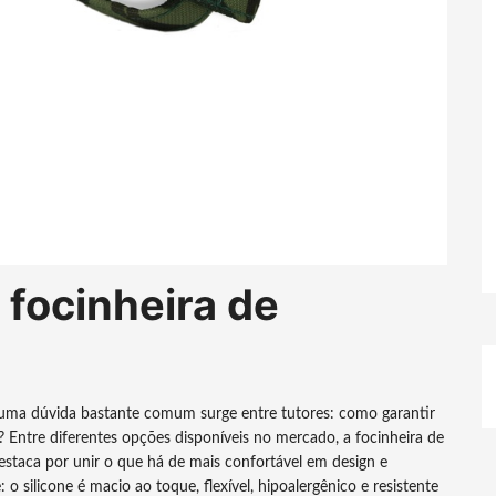
 focinheira de
uma dúvida bastante comum surge entre tutores: como garantir
Entre diferentes opções disponíveis no mercado, a focinheira de
estaca por unir o que há de mais confortável em design e
o silicone é macio ao toque, flexível, hipoalergênico e resistente