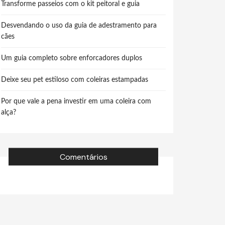
Transforme passeios com o kit peitoral e guia
Desvendando o uso da guia de adestramento para
cães
Um guia completo sobre enforcadores duplos
Deixe seu pet estiloso com coleiras estampadas
Por que vale a pena investir em uma coleira com
alça?
Comentários