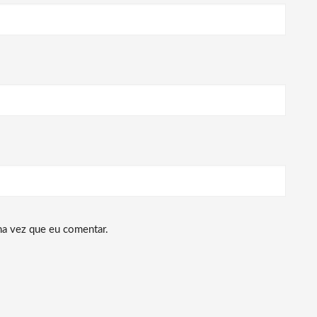
ma vez que eu comentar.