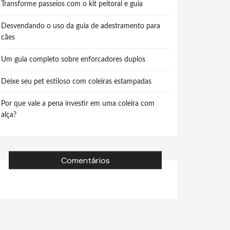
Transforme passeios com o kit peitoral e guia
Desvendando o uso da guia de adestramento para
cães
Um guia completo sobre enforcadores duplos
Deixe seu pet estiloso com coleiras estampadas
Por que vale a pena investir em uma coleira com
alça?
Comentários