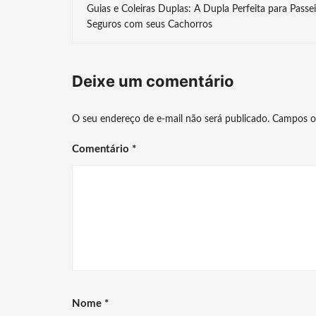
Guias e Coleiras Duplas: A Dupla Perfeita para Passe
de
Seguros com seus Cachorros
post
Deixe um comentário
O seu endereço de e-mail não será publicado.
Campos o
Comentário
*
Nome
*