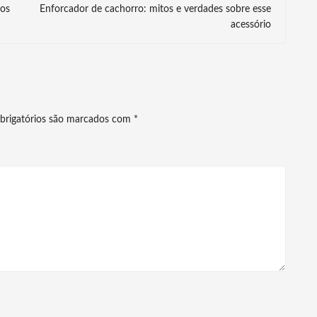
ios
Enforcador de cachorro: mitos e verdades sobre esse
acessório
brigatórios são marcados com
*