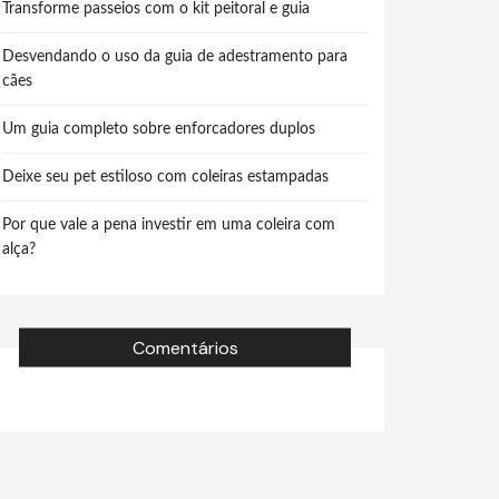
Transforme passeios com o kit peitoral e guia
Desvendando o uso da guia de adestramento para
cães
Um guia completo sobre enforcadores duplos
Deixe seu pet estiloso com coleiras estampadas
Por que vale a pena investir em uma coleira com
alça?
Comentários