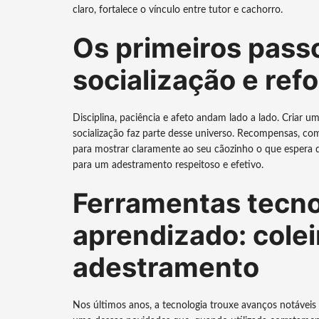
claro, fortalece o vínculo entre tutor e cachorro.
Os primeiros passo
socialização e refo
Disciplina, paciência e afeto andam lado a lado. Criar um
socialização faz parte desse universo. Recompensas, como
para mostrar claramente ao seu cãozinho o que espera d
para um adestramento respeitoso e efetivo.
Ferramentas tecno
aprendizado: colei
adestramento
Nos últimos anos, a tecnologia trouxe avanços notáveis 