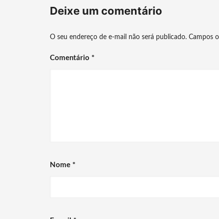
Deixe um comentário
O seu endereço de e-mail não será publicado.
Campos o
Comentário
*
Nome
*