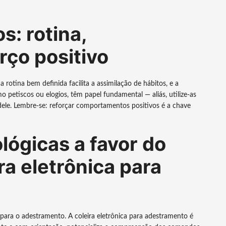
s: rotina,
rço positivo
a rotina bem definida facilita a assimilação de hábitos, e a
 petiscos ou elogios, têm papel fundamental — aliás, utilize-as
ele. Lembre-se: reforçar comportamentos positivos é a chave
lógicas a favor do
ra eletrônica para
para o adestramento. A coleira eletrônica para adestramento é