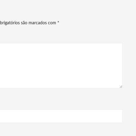
brigatórios são marcados com
*