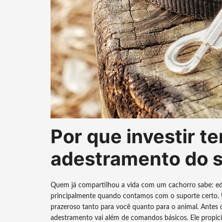
Por que investir t
adestramento do 
Quem já compartilhou a vida com um cachorro sabe: ed
principalmente quando contamos com o suporte certo. 
prazeroso tanto para você quanto para o animal. Antes d
adestramento vai além de comandos básicos. Ele propici