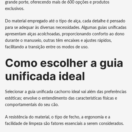
grande porte, oferecendo mais de 600 opções e produtos
exclusivos.
Do material empregado até o tipo de alça, cada detalhe é pensado
para se adequar às diversas necessidades. Algumas guias unificadas
apresentam alças acolchoadas, proporcionando conforto ao dono
durante o manuseio, outras têm encaixes e ajustes rápidos,
facilitando a transição entre os modos de uso.
Como escolher a guia
unificada ideal
Selecionar a guia unificada cachorro ideal vai além das preferências
estéticas; envolve o entendimento das características físicas e
comportamentais do seu cão.
A resistência do material, o tipo de fecho, a ergonomia e a
facilidade de limpeza são fatores essenciais a serem considerados.