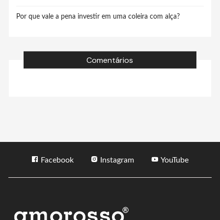
Por que vale a pena investir em uma coleira com alça?
Comentários
Facebook
Instagram
YouTube