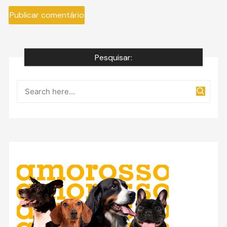
Pesquisar: