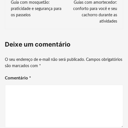
Guia com mosquetão:
Guias com amortecedor:
de
praticidade e segurança para
conforto para você e seu
os passeios
cachorro durante as
post
atividades
Deixe um comentário
O seu endereço de e-mail não será publicado.
Campos obrigatórios
são marcados com
*
Comentário
*