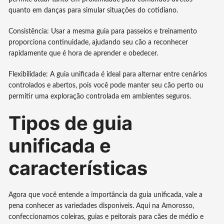
quanto em danças para simular situações do cotidiano.
Consistência: Usar a mesma guia para passeios e treinamento
proporciona continuidade, ajudando seu cão a reconhecer
rapidamente que é hora de aprender e obedecer.
Flexibilidade: A guia unificada é ideal para alternar entre cenários
controlados e abertos, pois você pode manter seu cão perto ou
permitir uma exploração controlada em ambientes seguros.
Tipos de guia
unificada e
características
Agora que você entende a importância da guia unificada, vale a
pena conhecer as variedades disponíveis. Aqui na Amorosso,
confeccionamos coleiras, guias e peitorais para cães de médio e