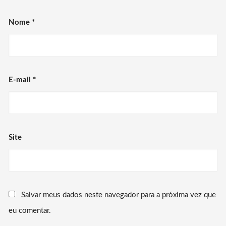
Nome
*
E-mail
*
Site
Salvar meus dados neste navegador para a próxima vez que
eu comentar.