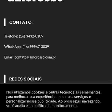
CONTATO:
Telefone: (16) 3432-0109
WhatsApp: (16) 99967-3039
Email: contato@amorosso.com.br
REDES SOCIAIS
Nós utilizamos cookies e outras tecnologias semelhantes
Gostar
para melhorar sua experiência em nossos serviços e
personalizar nossa publicidade. Ao prosseguir navegando,
você aceita esta política de monitoramento.
Seguir