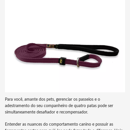
Para você, amante dos pets, gerenciar os passeios e o
adestramento do seu companheiro de quatro patas pode ser
simultaneamente desafiador e recompensador.
Entender as nuances do comportamento canino e possuir as