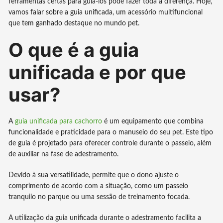
ferramentas certas para guiá-los pode fazer toda a diferença. Hoje,
vamos falar sobre a guia unificada, um acessório multifuncional
que tem ganhado destaque no mundo pet.
O que é a guia
unificada e por que
usar?
A
guia unificada para cachorro
é um equipamento que combina
funcionalidade e praticidade para o manuseio do seu pet. Este tipo
de guia é projetado para oferecer controle durante o passeio, além
de auxiliar na fase de adestramento.
Devido à sua versatilidade, permite que o dono ajuste o
comprimento de acordo com a situação, como um passeio
tranquilo no parque ou uma sessão de treinamento focada.
A utilização da guia unificada durante o adestramento facilita a