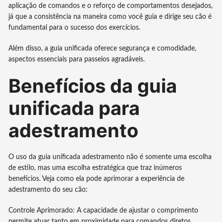
aplicação de comandos e o reforço de comportamentos desejados,
já que a consistência na maneira como você guia e dirige seu cão é
fundamental para o sucesso dos exercícios.
Além disso, a guia unificada oferece segurança e comodidade,
aspectos essenciais para passeios agradáveis.
Benefícios da guia
unificada para
adestramento
O uso da guia unificada adestramento não é somente uma escolha
de estilo, mas uma escolha estratégica que traz inúmeros
benefícios. Veja como ela pode aprimorar a experiência de
adestramento do seu cão:
Controle Aprimorado: A capacidade de ajustar o comprimento
permite atuar tanto em proximidade para comandos diretos