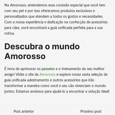
Na Amorosso, entendemos essa conexão especial que você tem
com seu pet e por isso oferecemos produtos exclusivos e
personalizados que atendem a todos os gostos e necessidades.
Com a nossa experiência e dedicação na confecção de acessórios
para cães, você encontrará a guia unificada perfeita para a sua
rotina.
Descubra o mundo
Amorosso
É hora de aprimorar os passeios e o treinamento do seu melhor
amigo! Visite o site da
Amorosso
e explore nossa vasta seleção de
guia unificada adestramento e outros acessórios que irão
transformar a maneira como você e seu cão vivenciam o mundo
juntos. Estamos ansiosos para ajudá-lo a encontrar a solução ideal!
Navegação
Post anterior
Próximo post