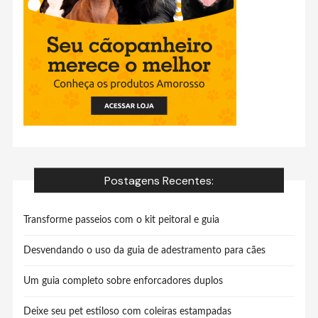
Postagens Recentes:
Transforme passeios com o kit peitoral e guia
Desvendando o uso da guia de adestramento para cães
Um guia completo sobre enforcadores duplos
Deixe seu pet estiloso com coleiras estampadas