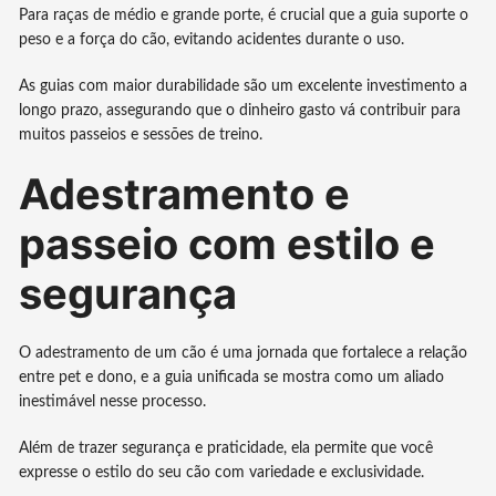
Para raças de médio e grande porte, é crucial que a guia suporte o
peso e a força do cão, evitando acidentes durante o uso.
As guias com maior durabilidade são um excelente investimento a
longo prazo, assegurando que o dinheiro gasto vá contribuir para
muitos passeios e sessões de treino.
Adestramento e
passeio com estilo e
segurança
O adestramento de um cão é uma jornada que fortalece a relação
entre pet e dono, e a guia unificada se mostra como um aliado
inestimável nesse processo.
Além de trazer segurança e praticidade, ela permite que você
expresse o estilo do seu cão com variedade e exclusividade.