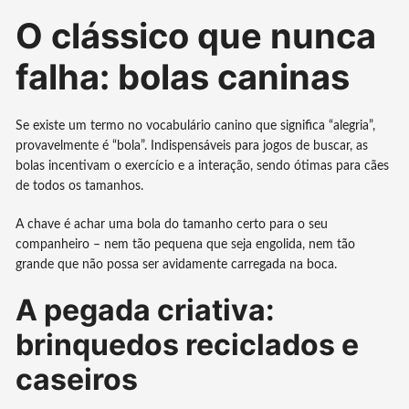
O clássico que nunca
falha: bolas caninas
Se existe um termo no vocabulário canino que significa “alegria”,
provavelmente é “bola”. Indispensáveis para jogos de buscar, as
bolas incentivam o exercício e a interação, sendo ótimas para cães
de todos os tamanhos.
A chave é achar uma bola do tamanho certo para o seu
companheiro – nem tão pequena que seja engolida, nem tão
grande que não possa ser avidamente carregada na boca.
A pegada criativa:
brinquedos reciclados e
caseiros