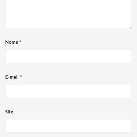
Nome
*
E-mail
*
Site