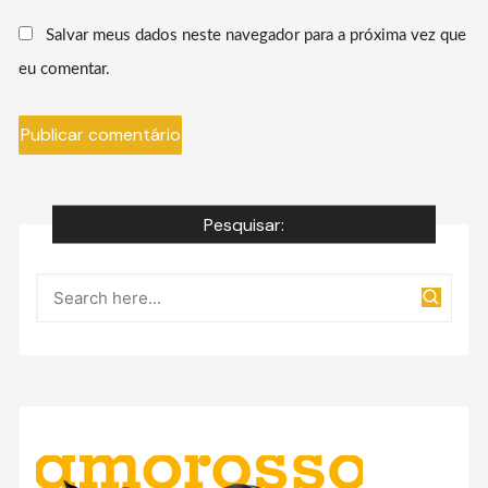
Salvar meus dados neste navegador para a próxima vez que
eu comentar.
Pesquisar: