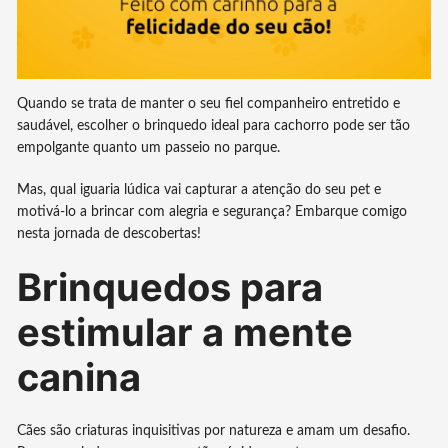
Quando se trata de manter o seu fiel companheiro entretido e
saudável, escolher o brinquedo ideal para cachorro pode ser tão
empolgante quanto um passeio no parque.
Mas, qual iguaria lúdica vai capturar a atenção do seu pet e
motivá-lo a brincar com alegria e segurança? Embarque comigo
nesta jornada de descobertas!
Brinquedos para
estimular a mente
canina
Cães são criaturas inquisitivas por natureza e amam um desafio.