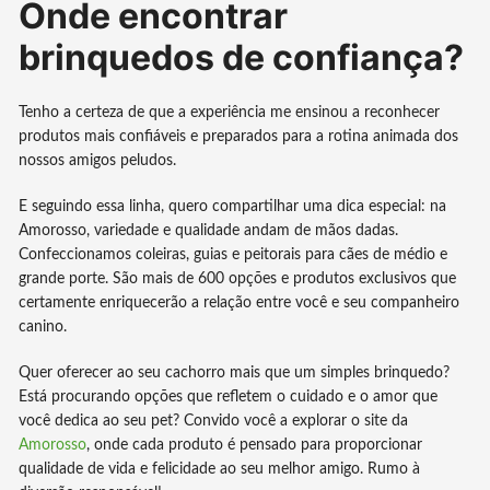
Onde encontrar
brinquedos de confiança?
Tenho a certeza de que a experiência me ensinou a reconhecer
produtos mais confiáveis e preparados para a rotina animada dos
nossos amigos peludos.
E seguindo essa linha, quero compartilhar uma dica especial: na
Amorosso, variedade e qualidade andam de mãos dadas.
Confeccionamos coleiras, guias e peitorais para cães de médio e
grande porte. São mais de 600 opções e produtos exclusivos que
certamente enriquecerão a relação entre você e seu companheiro
canino.
Quer oferecer ao seu cachorro mais que um simples brinquedo?
Está procurando opções que refletem o cuidado e o amor que
você dedica ao seu pet? Convido você a explorar o site da
Amorosso
, onde cada produto é pensado para proporcionar
qualidade de vida e felicidade ao seu melhor amigo. Rumo à