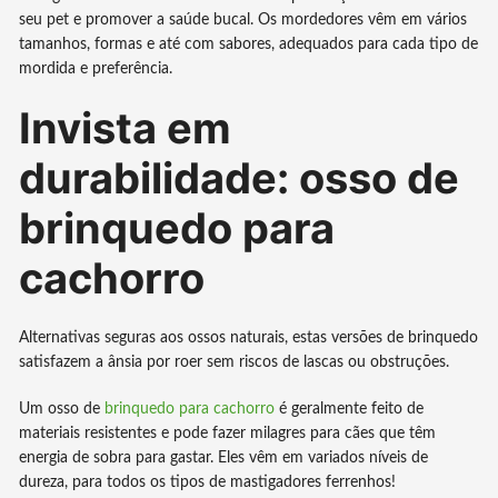
seu pet e promover a saúde bucal. Os mordedores vêm em vários
tamanhos, formas e até com sabores, adequados para cada tipo de
mordida e preferência.
Invista em
durabilidade: osso de
brinquedo para
cachorro
Alternativas seguras aos ossos naturais, estas versões de brinquedo
satisfazem a ânsia por roer sem riscos de lascas ou obstruções.
Um osso de
brinquedo para cachorro
é geralmente feito de
materiais resistentes e pode fazer milagres para cães que têm
energia de sobra para gastar. Eles vêm em variados níveis de
dureza, para todos os tipos de mastigadores ferrenhos!