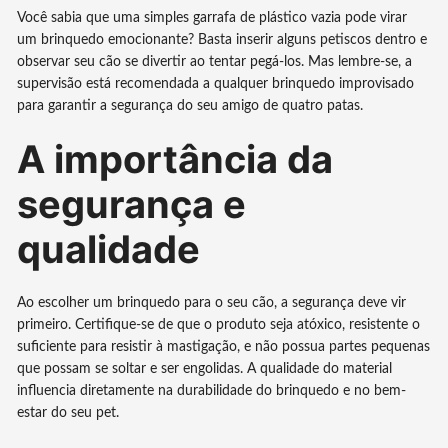
Você sabia que uma simples garrafa de plástico vazia pode virar
um brinquedo emocionante? Basta inserir alguns petiscos dentro e
observar seu cão se divertir ao tentar pegá-los. Mas lembre-se, a
supervisão está recomendada a qualquer brinquedo improvisado
para garantir a segurança do seu amigo de quatro patas.
A importância da
segurança e
qualidade
Ao escolher um brinquedo para o seu cão, a segurança deve vir
primeiro. Certifique-se de que o produto seja atóxico, resistente o
suficiente para resistir à mastigação, e não possua partes pequenas
que possam se soltar e ser engolidas. A qualidade do material
influencia diretamente na durabilidade do brinquedo e no bem-
estar do seu pet.