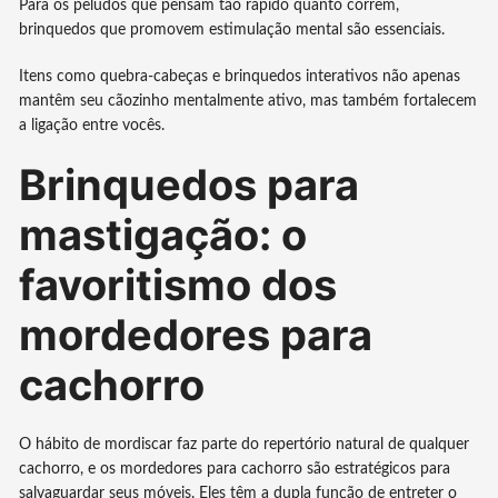
Para os peludos que pensam tão rápido quanto correm,
brinquedos que promovem estimulação mental são essenciais.
Itens como quebra-cabeças e brinquedos interativos não apenas
mantêm seu cãozinho mentalmente ativo, mas também fortalecem
a ligação entre vocês.
Brinquedos para
mastigação: o
favoritismo dos
mordedores para
cachorro
O hábito de mordiscar faz parte do repertório natural de qualquer
cachorro, e os mordedores para cachorro são estratégicos para
salvaguardar seus móveis. Eles têm a dupla função de entreter o