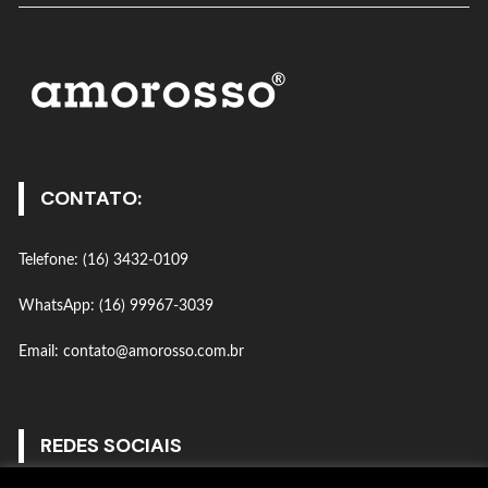
CONTATO:
Telefone: (16) 3432-0109
WhatsApp: (16) 99967-3039
Email: contato@amorosso.com.br
REDES SOCIAIS