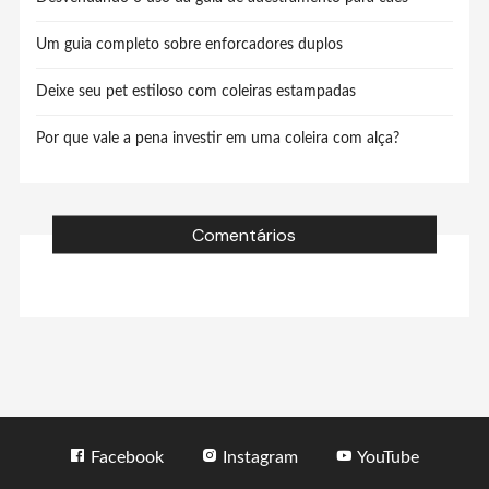
Um guia completo sobre enforcadores duplos
Deixe seu pet estiloso com coleiras estampadas
Por que vale a pena investir em uma coleira com alça?
Comentários
Facebook
Instagram
YouTube