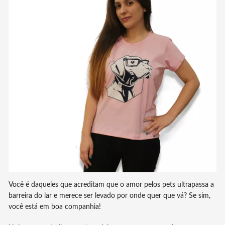
Você é daqueles que acreditam que o amor pelos pets ultrapassa a
barreira do lar e merece ser levado por onde quer que vá? Se sim,
você está em boa companhia!