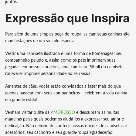
juntos.
Expressão que Inspira
Para além de uma simples peça de roupa, as camisetas caninas são
manifestações de um vínculo especial.
Vestir uma camiseta ilustrada é uma forma de homenagear seu
companheiro peludo e, assim como os pets imprimem suas
pegadas em nossos corações, uma camiseta Pitbull ou camiseta
rottweiler imprime personalidade ao seu visual.
Amantes de cães, vocês estão convidados a fazer mais do que
apenas passear com seus companheiros – celebrem a vida canina
em grande estilo!
Venham visitar o site da
AMOROSSO
e descubram as muitas
maneiras pelas quais podemos ajudá-los a expressar seu amor e
dedicação. Não deixem de conferir nossas opções de camisetas e
acessórios; seu cachorro e seu guarda-roupa agradecerão!