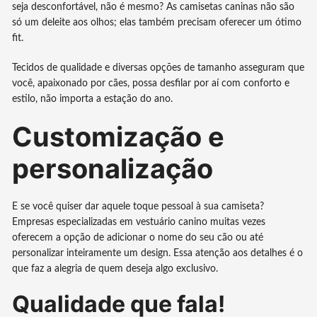
seja desconfortável, não é mesmo? As camisetas caninas não são
só um deleite aos olhos; elas também precisam oferecer um ótimo
fit.
Tecidos de qualidade e diversas opções de tamanho asseguram que
você, apaixonado por cães, possa desfilar por aí com conforto e
estilo, não importa a estação do ano.
Customização e
personalização
E se você quiser dar aquele toque pessoal à sua camiseta?
Empresas especializadas em vestuário canino muitas vezes
oferecem a opção de adicionar o nome do seu cão ou até
personalizar inteiramente um design. Essa atenção aos detalhes é o
que faz a alegria de quem deseja algo exclusivo.
Qualidade que fala!