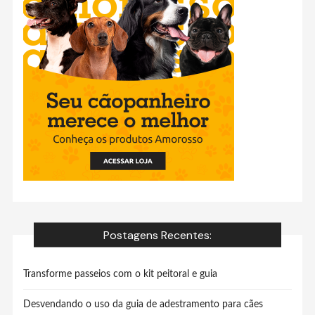
Postagens Recentes:
Transforme passeios com o kit peitoral e guia
Desvendando o uso da guia de adestramento para cães