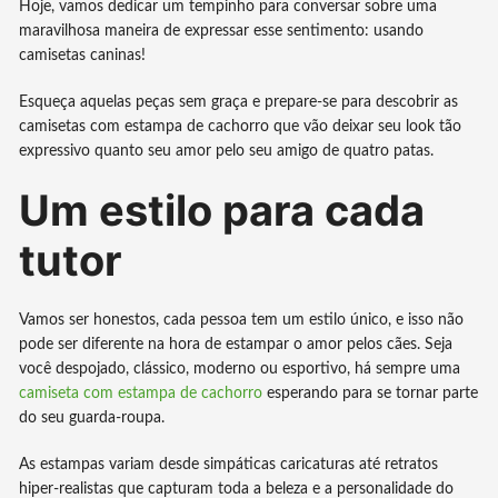
Hoje, vamos dedicar um tempinho para conversar sobre uma
maravilhosa maneira de expressar esse sentimento: usando
camisetas caninas!
Esqueça aquelas peças sem graça e prepare-se para descobrir as
camisetas com estampa de cachorro que vão deixar seu look tão
expressivo quanto seu amor pelo seu amigo de quatro patas.
Um estilo para cada
tutor
Vamos ser honestos, cada pessoa tem um estilo único, e isso não
pode ser diferente na hora de estampar o amor pelos cães. Seja
você despojado, clássico, moderno ou esportivo, há sempre uma
camiseta com estampa de cachorro
esperando para se tornar parte
do seu guarda-roupa.
As estampas variam desde simpáticas caricaturas até retratos
hiper-realistas que capturam toda a beleza e a personalidade do