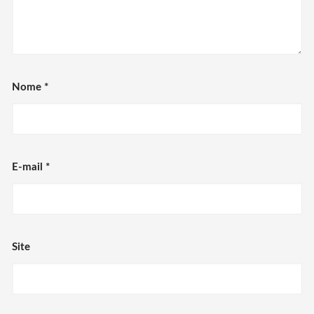
Nome
*
E-mail
*
Site