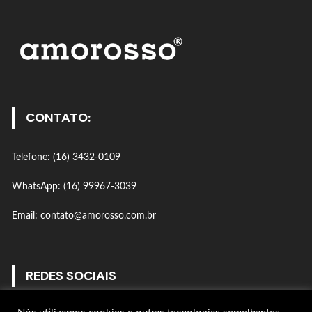
CONTATO:
Telefone: (16) 3432-0109
WhatsApp: (16) 99967-3039
Email: contato@amorosso.com.br
REDES SOCIAIS