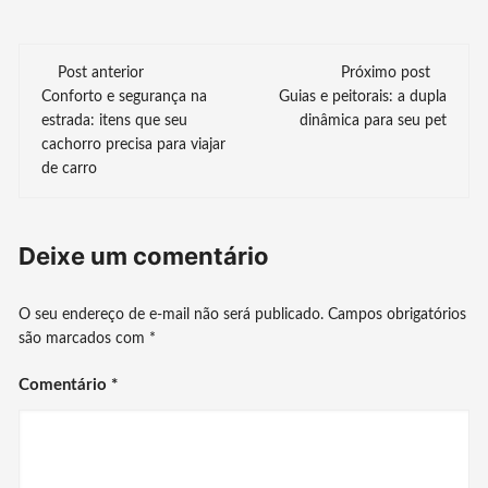
Navegação
Post anterior
Próximo post
Conforto e segurança na
Guias e peitorais: a dupla
de
estrada: itens que seu
dinâmica para seu pet
cachorro precisa para viajar
post
de carro
Deixe um comentário
O seu endereço de e-mail não será publicado.
Campos obrigatórios
são marcados com
*
Comentário
*