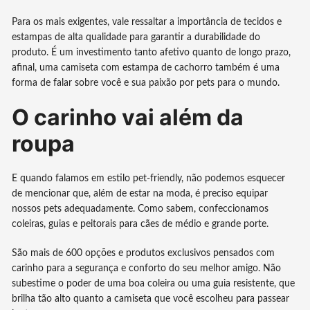
Para os mais exigentes, vale ressaltar a importância de tecidos e
estampas de alta qualidade para garantir a durabilidade do
produto. É um investimento tanto afetivo quanto de longo prazo,
afinal, uma camiseta com estampa de cachorro também é uma
forma de falar sobre você e sua paixão por pets para o mundo.
O carinho vai além da
roupa
E quando falamos em estilo pet-friendly, não podemos esquecer
de mencionar que, além de estar na moda, é preciso equipar
nossos pets adequadamente. Como sabem, confeccionamos
coleiras, guias e peitorais para cães de médio e grande porte.
São mais de 600 opções e produtos exclusivos pensados com
carinho para a segurança e conforto do seu melhor amigo. Não
subestime o poder de uma boa coleira ou uma guia resistente, que
brilha tão alto quanto a camiseta que você escolheu para passear