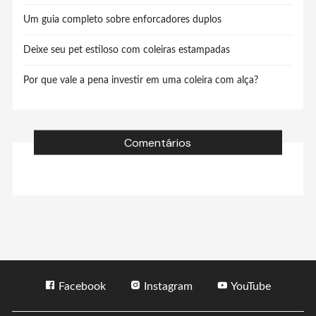
Um guia completo sobre enforcadores duplos
Deixe seu pet estiloso com coleiras estampadas
Por que vale a pena investir em uma coleira com alça?
Comentários
Facebook
Instagram
YouTube