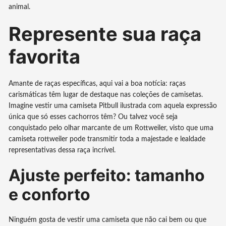
animal.
Represente sua raça
favorita
Amante de raças específicas, aqui vai a boa notícia: raças
carismáticas têm lugar de destaque nas coleções de camisetas.
Imagine vestir uma camiseta Pitbull ilustrada com aquela expressão
única que só esses cachorros têm? Ou talvez você seja
conquistado pelo olhar marcante de um Rottweiler, visto que uma
camiseta rottweiler pode transmitir toda a majestade e lealdade
representativas dessa raça incrível.
Ajuste perfeito: tamanho
e conforto
Ninguém gosta de vestir uma camiseta que não cai bem ou que