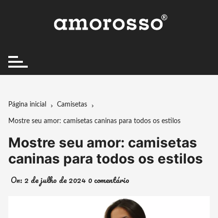
Ir
para
o
conteúdo
Página inicial
Camisetas
Mostre seu amor: camisetas caninas para todos os estilos
Mostre seu amor: camisetas
caninas para todos os estilos
On:
2 de julho de 2024
0 comentário