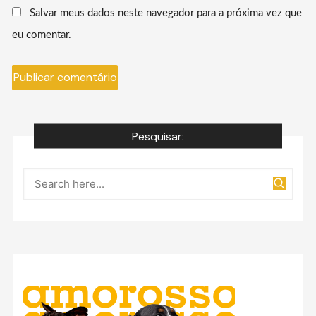
Salvar meus dados neste navegador para a próxima vez que
eu comentar.
Pesquisar: