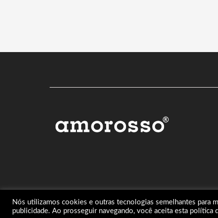
Nós utilizamos cookies e outras tecnologias semelhantes para m
publicidade. Ao prosseguir navegando, você aceita esta política