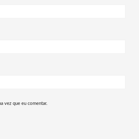
ma vez que eu comentar.