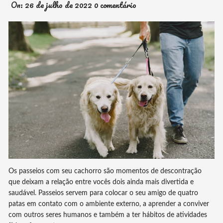
On:
26 de julho de 2022
0 comentário
Os passeios com seu cachorro são momentos de descontração
que deixam a relação entre vocês dois ainda mais divertida e
saudável. Passeios servem para colocar o seu amigo de quatro
patas em contato com o ambiente externo, a aprender a conviver
com outros seres humanos e também a ter hábitos de atividades