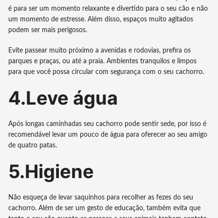
é para ser um momento relaxante e divertido para o seu cão e não
um momento de estresse. Além disso, espaços muito agitados
podem ser mais perigosos.
Evite passear muito próximo a avenidas e rodovias, prefira os
parques e praças, ou até a praia. Ambientes tranquilos e limpos
para que você possa circular com segurança com o seu cachorro.
4.Leve água
Após longas caminhadas seu cachorro pode sentir sede, por isso é
recomendável levar um pouco de água para oferecer ao seu amigo
de quatro patas.
5.Higiene
Não esqueça de levar saquinhos para recolher as fezes do seu
cachorro. Além de ser um gesto de educação, também evita que