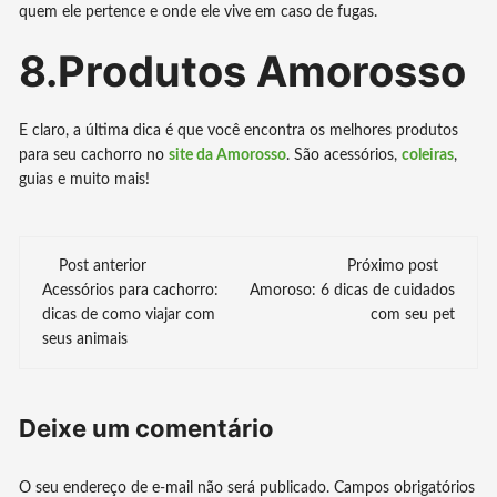
quem ele pertence e onde ele vive em caso de fugas.
8.Produtos Amorosso
E claro, a última dica é que você encontra os melhores produtos
para seu cachorro no
site da Amorosso
. São acessórios,
coleiras
,
guias e muito mais!
Navegação
Post anterior
Próximo post
Acessórios para cachorro:
Amoroso: 6 dicas de cuidados
de
dicas de como viajar com
com seu pet
seus animais
post
Deixe um comentário
O seu endereço de e-mail não será publicado.
Campos obrigatórios