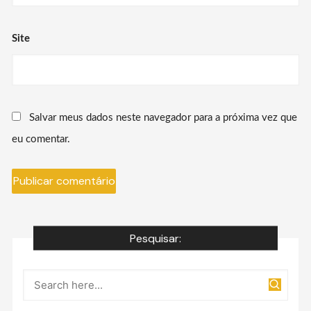
Site
Salvar meus dados neste navegador para a próxima vez que
eu comentar.
Pesquisar: