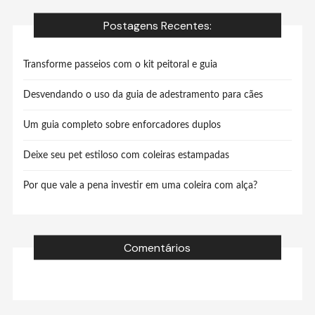
Postagens Recentes:
Transforme passeios com o kit peitoral e guia
Desvendando o uso da guia de adestramento para cães
Um guia completo sobre enforcadores duplos
Deixe seu pet estiloso com coleiras estampadas
Por que vale a pena investir em uma coleira com alça?
Comentários