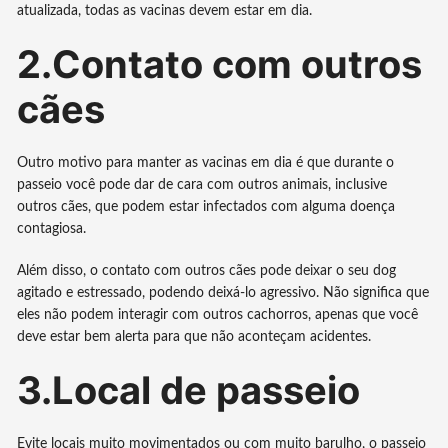
atualizada, todas as vacinas devem estar em dia.
2.Contato com outros
cães
Outro motivo para manter as vacinas em dia é que durante o
passeio você pode dar de cara com outros animais, inclusive
outros cães, que podem estar infectados com alguma doença
contagiosa.
Além disso, o contato com outros cães pode deixar o seu dog
agitado e estressado, podendo deixá-lo agressivo. Não significa que
eles não podem interagir com outros cachorros, apenas que você
deve estar bem alerta para que não aconteçam acidentes.
3.Local de passeio
Evite locais muito movimentados ou com muito barulho, o passeio