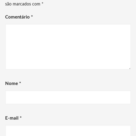
são marcados com
*
Comentário
*
Nome
*
E-mail
*