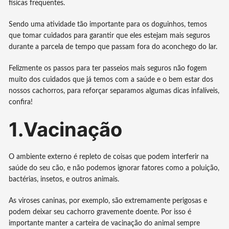
físicas frequentes.
Sendo uma atividade tão importante para os doguinhos, temos
que tomar cuidados para garantir que eles estejam mais seguros
durante a parcela de tempo que passam fora do aconchego do lar.
Felizmente os passos para ter passeios mais seguros não fogem
muito dos cuidados que já temos com a saúde e o bem estar dos
nossos cachorros, para reforçar separamos algumas dicas infalíveis,
confira!
1.Vacinação
O ambiente externo é repleto de coisas que podem interferir na
saúde do seu cão, e não podemos ignorar fatores como a poluição,
bactérias, insetos, e outros animais.
As viroses caninas, por exemplo, são extremamente perigosas e
podem deixar seu cachorro gravemente doente. Por isso é
importante manter a carteira de vacinação do animal sempre