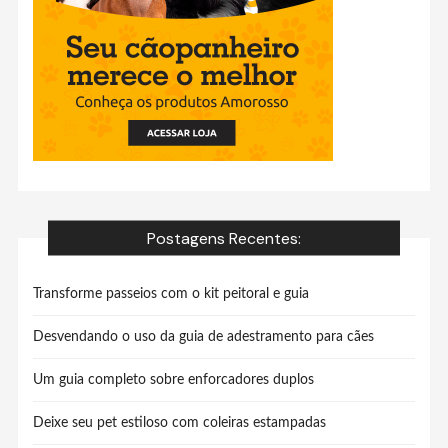
Postagens Recentes:
Transforme passeios com o kit peitoral e guia
Desvendando o uso da guia de adestramento para cães
Um guia completo sobre enforcadores duplos
Deixe seu pet estiloso com coleiras estampadas