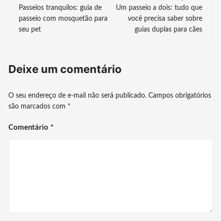
Passeios tranquilos: guia de
Um passeio a dois: tudo que
de
passeio com mosquetão para
você precisa saber sobre
seu pet
guias duplas para cães
post
Deixe um comentário
O seu endereço de e-mail não será publicado.
Campos obrigatórios
são marcados com
*
Comentário
*