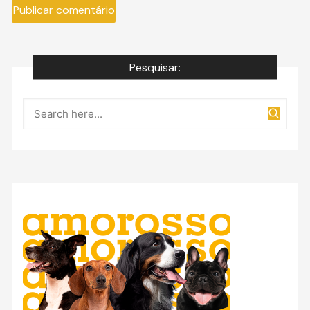
Pesquisar: