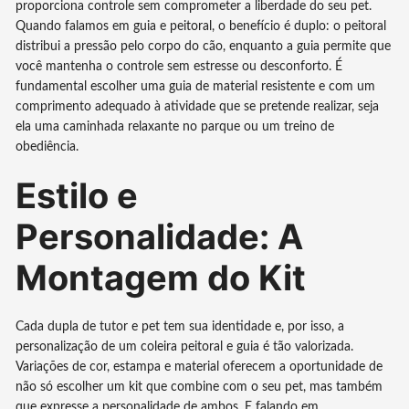
proporciona controle sem comprometer a liberdade do seu pet.
Quando falamos em guia e peitoral, o benefício é duplo: o peitoral
distribui a pressão pelo corpo do cão, enquanto a guia permite que
você mantenha o controle sem estresse ou desconforto. É
fundamental escolher uma guia de material resistente e com um
comprimento adequado à atividade que se pretende realizar, seja
ela uma caminhada relaxante no parque ou um treino de
obediência.
Estilo e
Personalidade: A
Montagem do Kit
Cada dupla de tutor e pet tem sua identidade e, por isso, a
personalização de um coleira peitoral e guia é tão valorizada.
Variações de cor, estampa e material oferecem a oportunidade de
não só escolher um kit que combine com o seu pet, mas também
que expresse a personalidade de ambos. E falando em