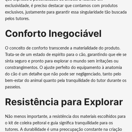
exclusividade, é preciso destacar que contamos com produtos
exclusivos, justamente para garantir essa singularidade tão buscada
pelos tutores.
Conforto Inegociável
O conceito de conforto transcende a materialidade do produto.
Trata-se de um estado de espírito para o cão, garantindo que ele se
sinta seguro e pronto para explorar o mundo sem irritações ou
constrangimentos. O ajuste perfeito do equipamento à anatomia
do cão é um detalhe que não pode ser negligenciado, tanto pelo
bem-estar do animal quanto pela tranquilidade do tutor durante os
passeios.
Resistência para Explorar
Não menos importante, a resistência dos materiais escolhidos para
o kit de coleira peitoral e guia significa tranquilidade para os
tutores. A durabilidade é uma preocupação constante na criação