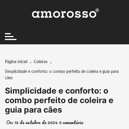
Ir
para
o
conteúdo
Página inicial
Coleiras
Simplicidade e conforto: o combo perfeito de coleira e guia para
cães
Simplicidade e conforto: o
combo perfeito de coleira e
guia para cães
On:
15 de outubro de 2024
0 comentário