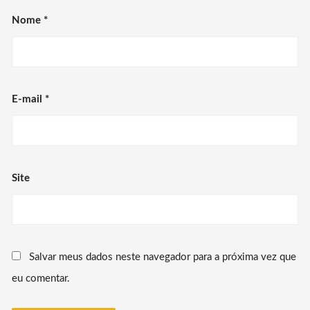
Nome
*
E-mail
*
Site
Salvar meus dados neste navegador para a próxima vez que
eu comentar.