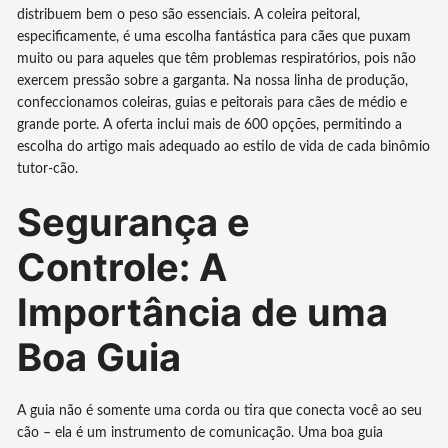
distribuem bem o peso são essenciais. A coleira peitoral,
especificamente, é uma escolha fantástica para cães que puxam
muito ou para aqueles que têm problemas respiratórios, pois não
exercem pressão sobre a garganta. Na nossa linha de produção,
confeccionamos coleiras, guias e peitorais para cães de médio e
grande porte. A oferta inclui mais de 600 opções, permitindo a
escolha do artigo mais adequado ao estilo de vida de cada binômio
tutor-cão.
Segurança e
Controle: A
Importância de uma
Boa Guia
A guia não é somente uma corda ou tira que conecta você ao seu
cão – ela é um instrumento de comunicação. Uma boa guia