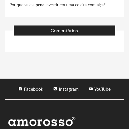
Por que vale a pena investir em uma coleira com alça?
Comentários
Facebook
Instagram
YouTube