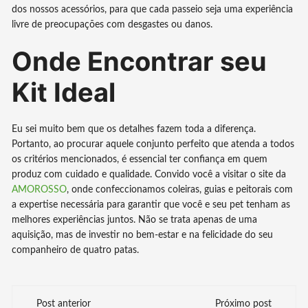
dos nossos acessórios, para que cada passeio seja uma experiência
livre de preocupações com desgastes ou danos.
Onde Encontrar seu
Kit Ideal
Eu sei muito bem que os detalhes fazem toda a diferença.
Portanto, ao procurar aquele conjunto perfeito que atenda a todos
os critérios mencionados, é essencial ter confiança em quem
produz com cuidado e qualidade. Convido você a visitar o site da
AMOROSSO
, onde confeccionamos coleiras, guias e peitorais com
a expertise necessária para garantir que você e seu pet tenham as
melhores experiências juntos. Não se trata apenas de uma
aquisição, mas de investir no bem-estar e na felicidade do seu
companheiro de quatro patas.
Navegação
Post anterior
Próximo post