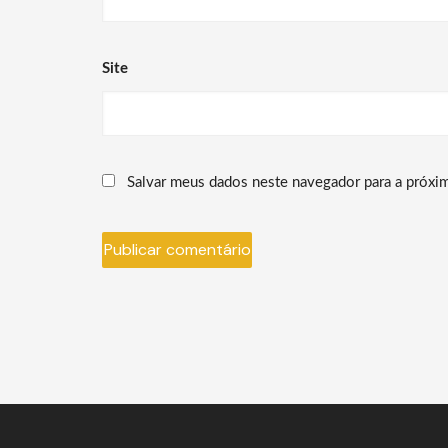
Site
Salvar meus dados neste navegador para a próxi