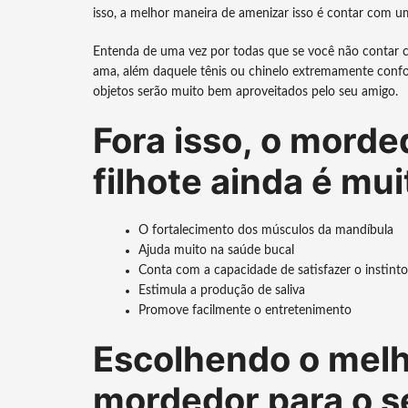
isso, a melhor maneira de amenizar isso é contar com
Entenda de uma vez por todas que se você não contar
ama, além daquele tênis ou chinelo extremamente confor
objetos serão muito bem aproveitados pelo seu amigo.
Fora isso, o morde
filhote ainda é mu
O fortalecimento dos músculos da mandíbula
Ajuda muito na saúde bucal
Conta com a capacidade de satisfazer o instinto
Estimula a produção de saliva
Promove facilmente o entretenimento
Escolhendo o melh
mordedor para o se