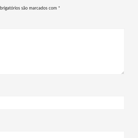
brigatórios são marcados com
*