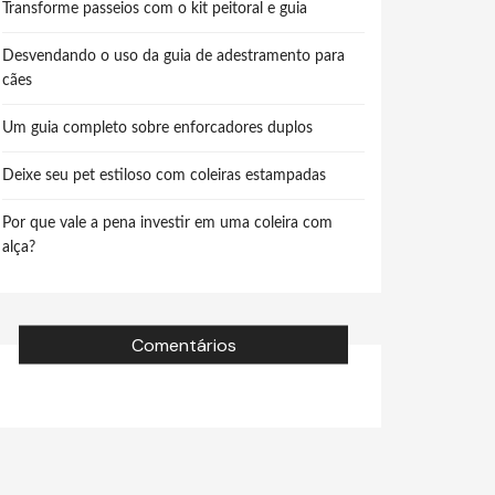
Transforme passeios com o kit peitoral e guia
Desvendando o uso da guia de adestramento para
cães
Um guia completo sobre enforcadores duplos
Deixe seu pet estiloso com coleiras estampadas
Por que vale a pena investir em uma coleira com
alça?
Comentários