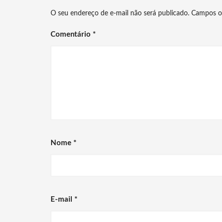
O seu endereço de e-mail não será publicado.
Campos o
Comentário
*
Nome
*
E-mail
*