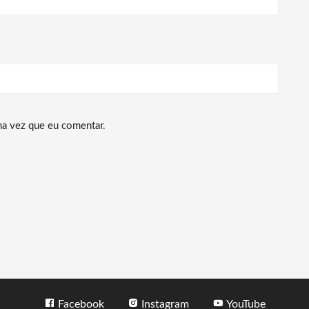
ma vez que eu comentar.
Facebook
Instagram
YouTube