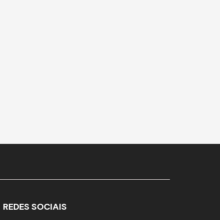
REDES SOCIAIS