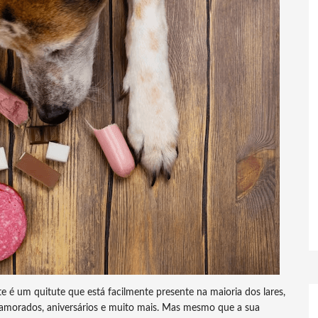
é um quitute que está facilmente presente na maioria dos lares,
Namorados, aniversários e muito mais. Mas mesmo que a sua