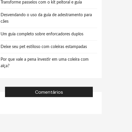
Transforme passeios com o kit peitoral e guia
Desvendando o uso da guia de adestramento para
cães
Um guia completo sobre enforcadores duplos
Deixe seu pet estiloso com coleiras estampadas
Por que vale a pena investir em uma coleira com
alça?
Comentários