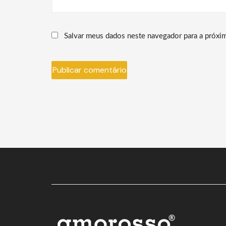
Salvar meus dados neste navegador para a próxi