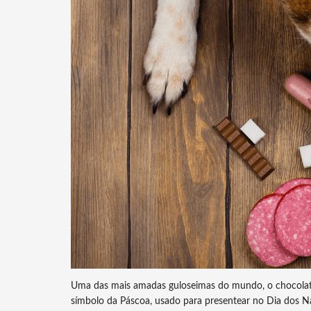
Uma das mais amadas guloseimas do mundo, o chocolate 
símbolo da Páscoa, usado para presentear no Dia dos 