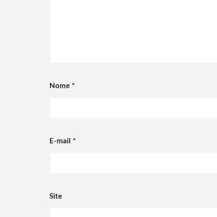
Nome
*
E-mail
*
Site