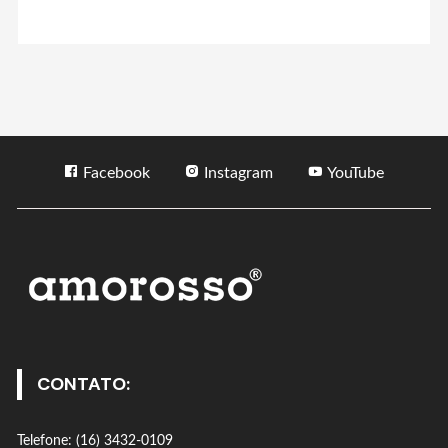
Facebook
Instagram
YouTube
CONTATO:
Telefone: (16) 3432-0109