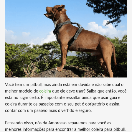
Você tem um pitbull, mas ainda está em dúvida e não sabe qual o
melhor modelo de
coleira
que ele deve usar? Saiba que então, você
está no lugar certo. É importante ressaltar ainda que usar guia e
coleira durante os passeios com o seu pet é obrigatório e assim,
contar com um passeio mais divertido e seguro.
Pensando nisso, nós da Amorosso separamos para você as
melhores informações para encontrar a melhor coleira para pitbull.