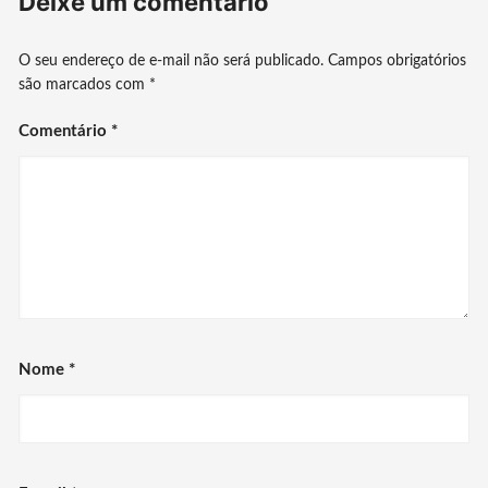
Deixe um comentário
O seu endereço de e-mail não será publicado.
Campos obrigatórios
são marcados com
*
Comentário
*
Nome
*