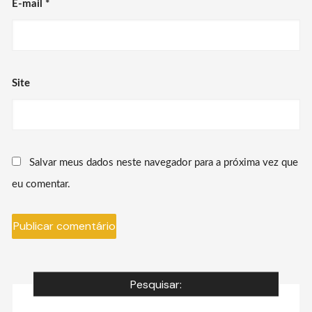
E-mail
*
Site
Salvar meus dados neste navegador para a próxima vez que
eu comentar.
Pesquisar: