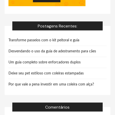
Postagens Recentes:
Transforme passeios com o kit peitoral e guia
Desvendando o uso da guia de adestramento para cães
Um guia completo sobre enforcadores duplos
Deixe seu pet estiloso com coleiras estampadas
Por que vale a pena investir em uma coleira com alça?
Comentários