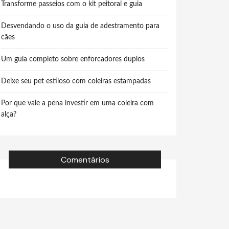
Transforme passeios com o kit peitoral e guia
Desvendando o uso da guia de adestramento para
cães
Um guia completo sobre enforcadores duplos
Deixe seu pet estiloso com coleiras estampadas
Por que vale a pena investir em uma coleira com
alça?
Comentários