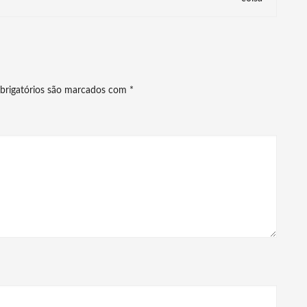
brigatórios são marcados com
*