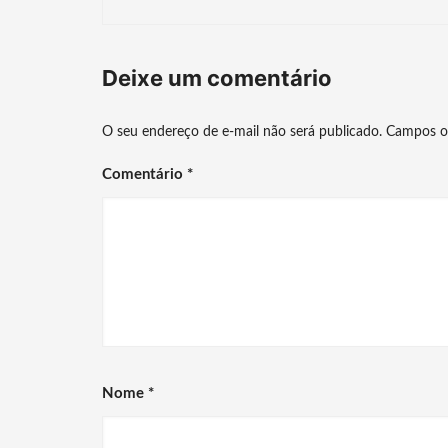
post
Deixe um comentário
O seu endereço de e-mail não será publicado.
Campos o
Comentário
*
Nome
*