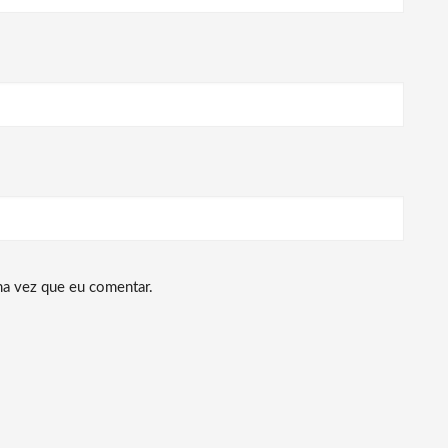
ma vez que eu comentar.