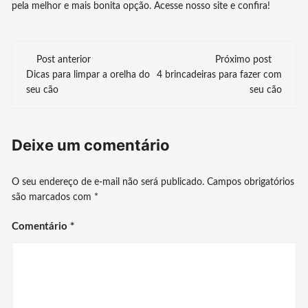
pela melhor e mais bonita opção. Acesse nosso site e confira!
Navegação
Post anterior
Próximo post
Dicas para limpar a orelha do
4 brincadeiras para fazer com
de
seu cão
seu cão
post
Deixe um comentário
O seu endereço de e-mail não será publicado.
Campos obrigatórios
são marcados com
*
Comentário
*