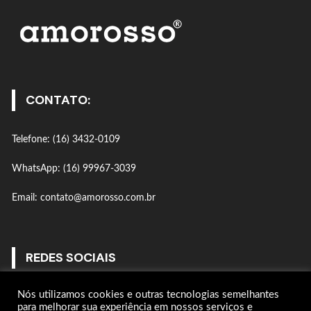
CONTATO:
Telefone: (16) 3432-0109
WhatsApp: (16) 99967-3039
Email: contato@amorosso.com.br
REDES SOCIAIS
Nós utilizamos cookies e outras tecnologias semelhantes
Gostar
para melhorar sua experiência em nossos serviços e