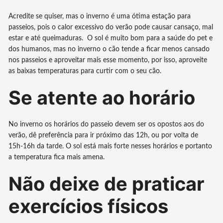
Acredite se quiser, mas o inverno é uma ótima estação para
passeios, pois o calor excessivo do verão pode causar cansaço, mal
estar e até queimaduras. O sol é muito bom para a saúde do pet e
dos humanos, mas no inverno o cão tende a ficar menos cansado
nos passeios e aproveitar mais esse momento, por isso, aproveite
as baixas temperaturas para curtir com o seu cão.
Se atente ao horário
No inverno os horários do passeio devem ser os opostos aos do
verão, dê preferência para ir próximo das 12h, ou por volta de
15h-16h da tarde. O sol está mais forte nesses horários e portanto
a temperatura fica mais amena.
Não deixe de praticar
exercícios físicos