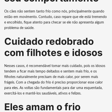
Os cães não sentem tanto frio como nós, principalmente quando
estão em movimento. Contudo, caso repare que ele está tremendo
e encolhido, fique atento para checar se ele não apresenta algum
problema de saúde.
Cuidado redobrado
com filhotes e idosos
Nesses casos, é recomendável tomar mais cuidado, pois os idosos
tendem a ficar mais tempo deitados e sentem mais frio, e os
filhotes naturalmente precisam de mais calor, por serem mais
frágeis. Com a chegada do frio é preciso proporcionar esse calor
para eles. As voltas são fundamentais para dar uma esquentada,
exercitá-los e mantê-los saudáveis, ativos e felizes.
Eles amam o frio