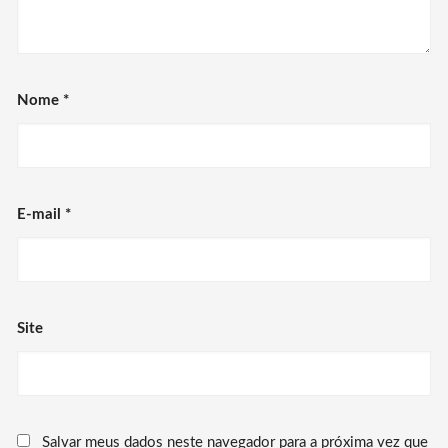
Nome
*
E-mail
*
Site
Salvar meus dados neste navegador para a próxima vez que