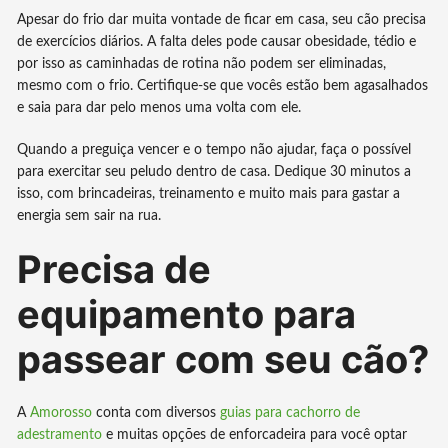
Apesar do frio dar muita vontade de ficar em casa, seu cão precisa
de exercícios diários. A falta deles pode causar obesidade, tédio e
por isso as caminhadas de rotina não podem ser eliminadas,
mesmo com o frio. Certifique-se que vocês estão bem agasalhados
e saia para dar pelo menos uma volta com ele.
Quando a preguiça vencer e o tempo não ajudar, faça o possível
para exercitar seu peludo dentro de casa. Dedique 30 minutos a
isso, com brincadeiras, treinamento e muito mais para gastar a
energia sem sair na rua.
Precisa de
equipamento para
passear com seu cão?
A
Amorosso
conta com diversos
guias para cachorro de
adestramento
e muitas opções de enforcadeira para você optar