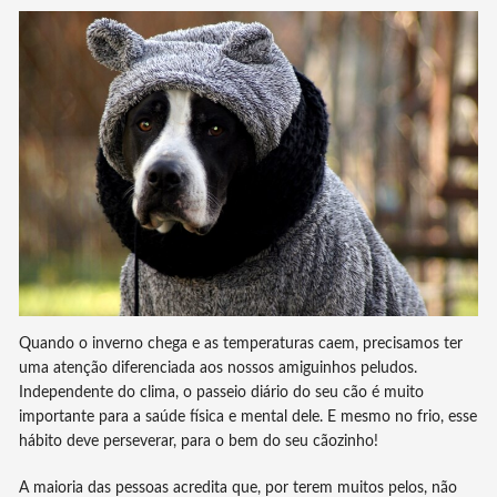
Quando o inverno chega e as temperaturas caem, precisamos ter
uma atenção diferenciada aos nossos amiguinhos peludos.
Independente do clima, o passeio diário do seu cão é muito
importante para a saúde física e mental dele. E mesmo no frio, esse
hábito deve perseverar, para o bem do seu cãozinho!
A maioria das pessoas acredita que, por terem muitos pelos, não