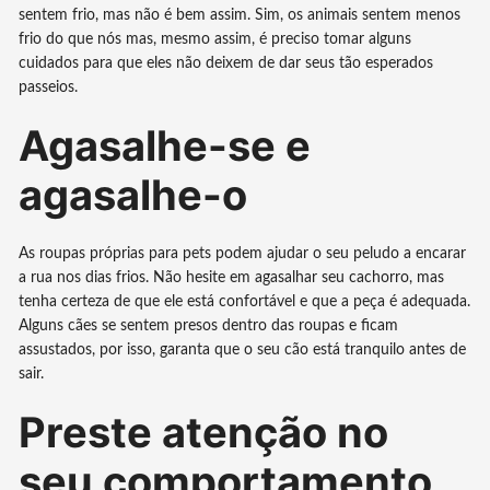
sentem frio, mas não é bem assim. Sim, os animais sentem menos
frio do que nós mas, mesmo assim, é preciso tomar alguns
cuidados para que eles não deixem de dar seus tão esperados
passeios.
Agasalhe-se e
agasalhe-o
As roupas próprias para pets podem ajudar o seu peludo a encarar
a rua nos dias frios. Não hesite em agasalhar seu cachorro, mas
tenha certeza de que ele está confortável e que a peça é adequada.
Alguns cães se sentem presos dentro das roupas e ficam
assustados, por isso, garanta que o seu cão está tranquilo antes de
sair.
Preste atenção no
seu comportamento