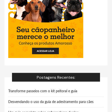
Postagens Recentes:
Transforme passeios com o kit peitoral e guia
Desvendando o uso da guia de adestramento para cães