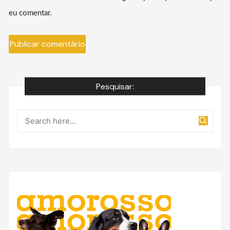
eu comentar.
Pesquisar: