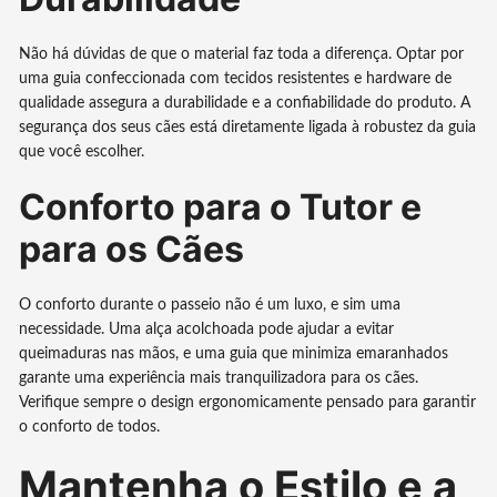
Não há dúvidas de que o material faz toda a diferença. Optar por
uma guia confeccionada com tecidos resistentes e hardware de
qualidade assegura a durabilidade e a confiabilidade do produto. A
segurança dos seus cães está diretamente ligada à robustez da guia
que você escolher.
Conforto para o Tutor e
para os Cães
O conforto durante o passeio não é um luxo, e sim uma
necessidade. Uma alça acolchoada pode ajudar a evitar
queimaduras nas mãos, e uma guia que minimiza emaranhados
garante uma experiência mais tranquilizadora para os cães.
Verifique sempre o design ergonomicamente pensado para garantir
o conforto de todos.
Mantenha o Estilo e a