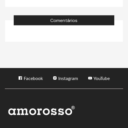
Comentários
Facebook
Instagram
YouTube