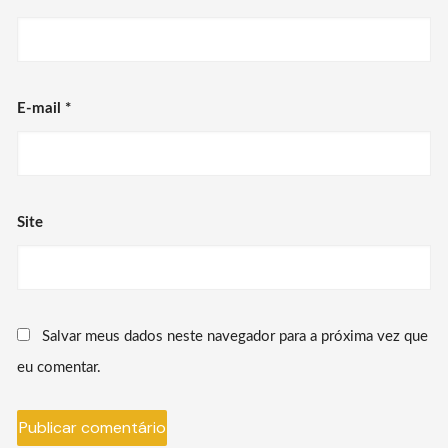
E-mail
*
Site
Salvar meus dados neste navegador para a próxima vez que
eu comentar.