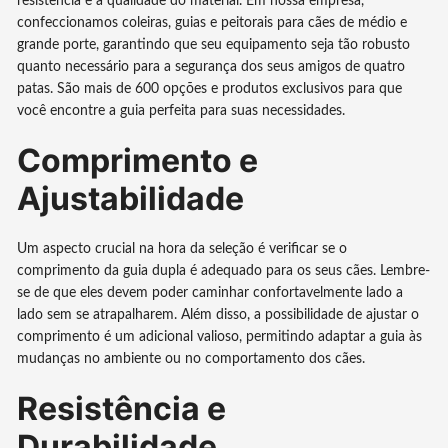
resistência e a qualidade do material. Em nossa empresa,
confeccionamos coleiras, guias e peitorais para cães de médio e
grande porte, garantindo que seu equipamento seja tão robusto
quanto necessário para a segurança dos seus amigos de quatro
patas. São mais de 600 opções e produtos exclusivos para que
você encontre a guia perfeita para suas necessidades.
Comprimento e
Ajustabilidade
Um aspecto crucial na hora da seleção é verificar se o
comprimento da guia dupla é adequado para os seus cães. Lembre-
se de que eles devem poder caminhar confortavelmente lado a
lado sem se atrapalharem. Além disso, a possibilidade de ajustar o
comprimento é um adicional valioso, permitindo adaptar a guia às
mudanças no ambiente ou no comportamento dos cães.
Resistência e
Durabilidade