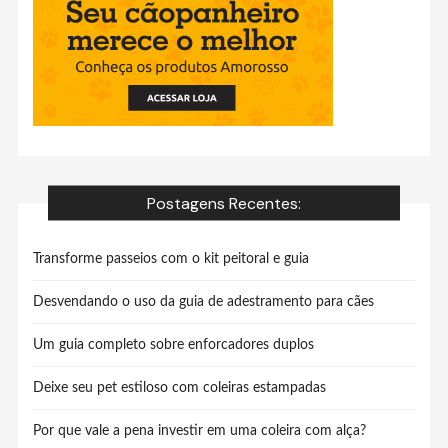
Postagens Recentes:
Transforme passeios com o kit peitoral e guia
Desvendando o uso da guia de adestramento para cães
Um guia completo sobre enforcadores duplos
Deixe seu pet estiloso com coleiras estampadas
Por que vale a pena investir em uma coleira com alça?