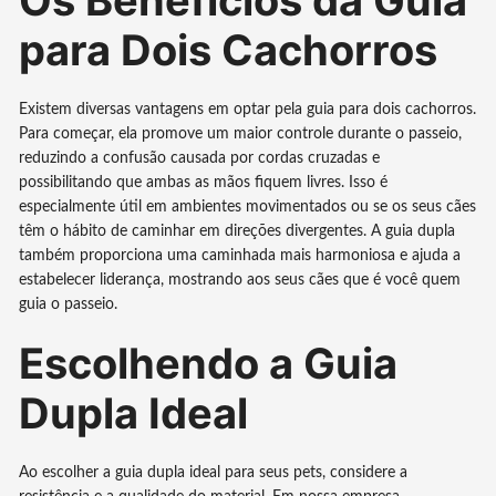
para Dois Cachorros
Existem diversas vantagens em optar pela guia para dois cachorros.
Para começar, ela promove um maior controle durante o passeio,
reduzindo a confusão causada por cordas cruzadas e
possibilitando que ambas as mãos fiquem livres. Isso é
especialmente útil em ambientes movimentados ou se os seus cães
têm o hábito de caminhar em direções divergentes. A guia dupla
também proporciona uma caminhada mais harmoniosa e ajuda a
estabelecer liderança, mostrando aos seus cães que é você quem
guia o passeio.
Escolhendo a Guia
Dupla Ideal
Ao escolher a guia dupla ideal para seus pets, considere a