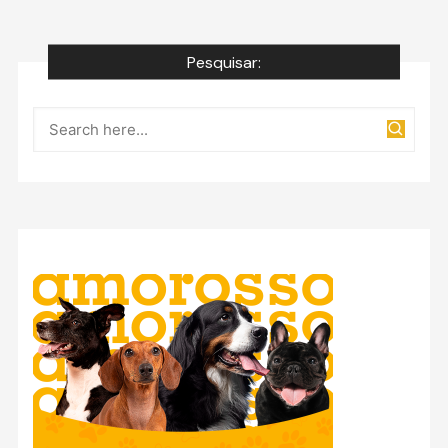
Pesquisar: