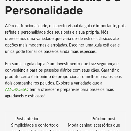
Personalidade
Além da funcionalidade, o aspecto visual da guia é importante, pois
reflete a personalidade dos seus pets e a sua própria. Nós
oferecemos uma variedade que varia desde estilos clássicos até
opções mais modernas e arrojadas. Escolher uma guia estilosa e
única pode tornar os passeios ainda mais especiais.
Em suma, a guia dupla é um investimento que traz segurança e
conveniência para os passeios diários com seus cães. Garantir o
produto certo é sinônimo de proporcionar o melhor para os seus
dois companheiros peludos. Explore a variedade que a
AMOROSSO
tem a oferecer e prepare-se para passeios mais
agradáveis e estilosos!
Navegação
Post anterior
Próximo post
Simplicidade e conforto: o
Moda canina: acessórios que
de